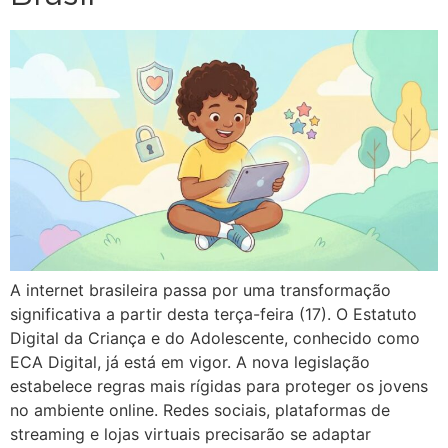
A internet brasileira passa por uma transformação
significativa a partir desta terça-feira (17). O Estatuto
Digital da Criança e do Adolescente, conhecido como
ECA Digital, já está em vigor. A nova legislação
estabelece regras mais rígidas para proteger os jovens
no ambiente online. Redes sociais, plataformas de
streaming e lojas virtuais precisarão se adaptar