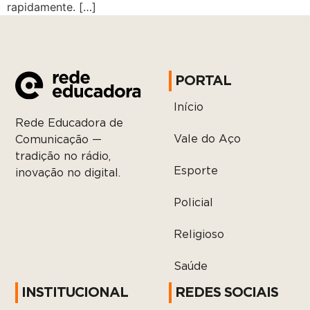
rapidamente. […]
PORTAL
Início
Rede Educadora de
Vale do Aço
Comunicação —
tradição no rádio,
Esporte
inovação no digital.
Policial
Religioso
Saúde
INSTITUCIONAL
REDES SOCIAIS