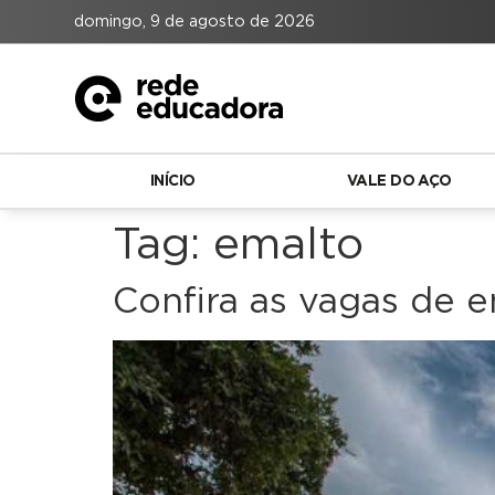
domingo, 9 de agosto de 2026
INÍCIO
VALE DO AÇO
Tag:
emalto
Confira as vagas de 