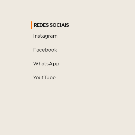
REDES SOCIAIS
Instagram
Facebook
WhatsApp
YoutTube