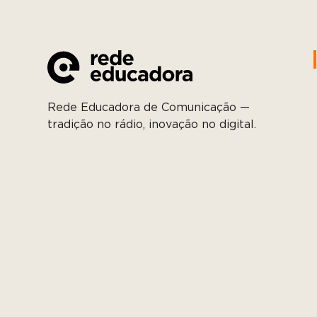
Rede Educadora de Comunicação —
tradição no rádio, inovação no digital.