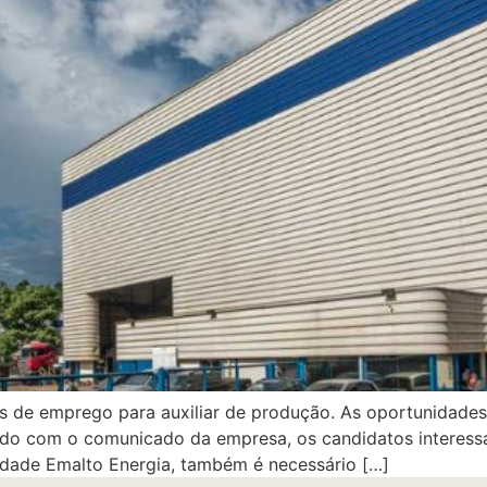
s de emprego para auxiliar de produção. As oportunidades
rdo com o comunicado da empresa, os candidatos interess
idade Emalto Energia, também é necessário […]