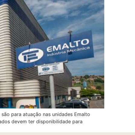
 são para atuação nas unidades Emalto
ados devem ter disponibilidade para