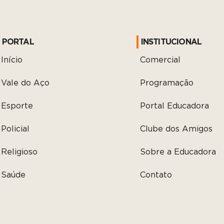
PORTAL
INSTITUCIONAL
Início
Comercial
Vale do Aço
Programação
Esporte
Portal Educadora
Policial
Clube dos Amigos
Religioso
Sobre a Educadora
Saúde
Contato