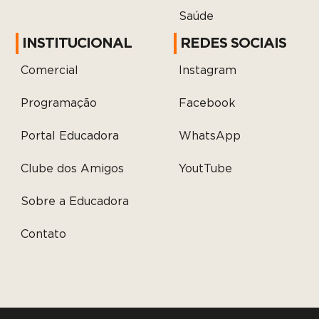
Saúde
INSTITUCIONAL
REDES SOCIAIS
Comercial
Instagram
Programação
Facebook
Portal Educadora
WhatsApp
Clube dos Amigos
YoutTube
Sobre a Educadora
Contato