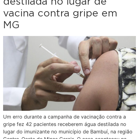
destilada no lugar de
vacina contra gripe em
MG
Um erro durante a campanha de vacinação contra a
gripe fez 42 pacientes receberem água destilada no
lugar do imunizante no município de Bambuí, na região