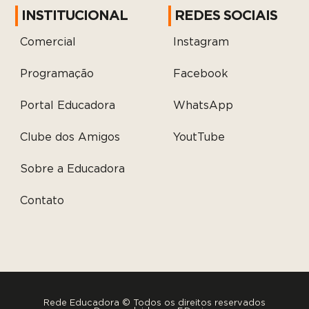
INSTITUCIONAL
REDES SOCIAIS
Comercial
Instagram
Programação
Facebook
Portal Educadora
WhatsApp
Clube dos Amigos
YoutTube
Sobre a Educadora
Contato
Rede Educadora © Todos os direitos reservados