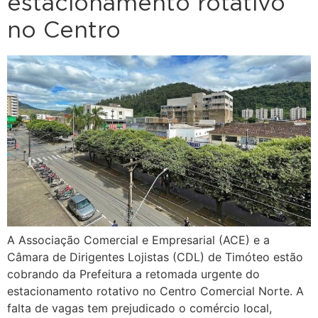
estacionamento rotativo
no Centro
A Associação Comercial e Empresarial (ACE) e a
Câmara de Dirigentes Lojistas (CDL) de Timóteo estão
cobrando da Prefeitura a retomada urgente do
estacionamento rotativo no Centro Comercial Norte. A
falta de vagas tem prejudicado o comércio local,