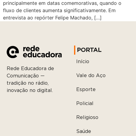
principalmente em datas comemorativas, quando o
fluxo de clientes aumenta significativamente. Em
entrevista ao repórter Felipe Machado, […]
PORTAL
Início
Rede Educadora de
Vale do Aço
Comunicação —
tradição no rádio,
Esporte
inovação no digital.
Policial
Religioso
Saúde