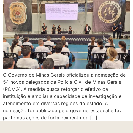
O Governo de Minas Gerais oficializou a nomeação de
54 novos delegados da Polícia Civil de Minas Gerais
(PCMG). A medida busca reforçar o efetivo da
instituição e ampliar a capacidade de investigação e
atendimento em diversas regiões do estado. A
nomeação foi publicada pelo governo estadual e faz
parte das ações de fortalecimento da […]