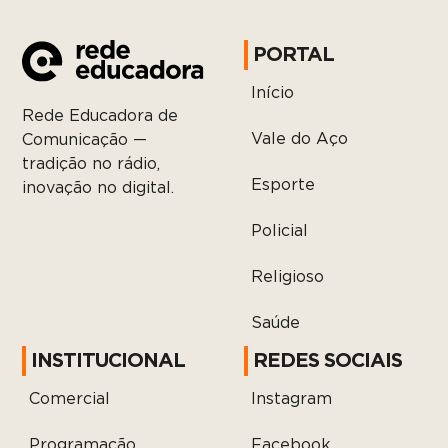
PORTAL
Início
Rede Educadora de
Vale do Aço
Comunicação —
tradição no rádio,
Esporte
inovação no digital.
Policial
Religioso
Saúde
INSTITUCIONAL
REDES SOCIAIS
Comercial
Instagram
Programação
Facebook