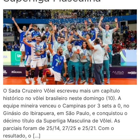
O Sada Cruzeiro Vôlei escreveu mais um capítulo
histórico no vôlei brasileiro neste domingo (10). A
equipe mineira venceu o Campinas por 3 sets a 0, no
Ginásio do Ibirapuera, em São Paulo, e conquistou o
décimo título da Superliga Masculina de Vôlei. As
parciais foram de 25/14, 27/25 e 25/21. Com o
resultado, o […]