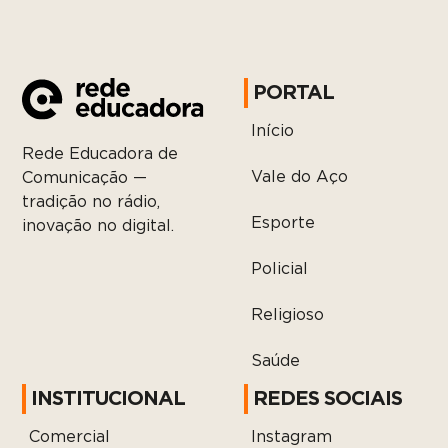
PORTAL
Início
Rede Educadora de
Vale do Aço
Comunicação —
tradição no rádio,
Esporte
inovação no digital.
Policial
Religioso
Saúde
INSTITUCIONAL
REDES SOCIAIS
Comercial
Instagram