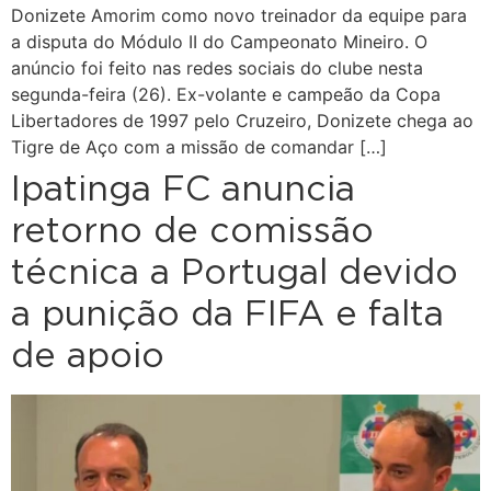
Donizete Amorim como novo treinador da equipe para
a disputa do Módulo II do Campeonato Mineiro. O
anúncio foi feito nas redes sociais do clube nesta
segunda-feira (26). Ex-volante e campeão da Copa
Libertadores de 1997 pelo Cruzeiro, Donizete chega ao
Tigre de Aço com a missão de comandar […]
Ipatinga FC anuncia
retorno de comissão
técnica a Portugal devido
a punição da FIFA e falta
de apoio