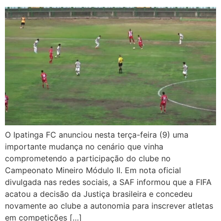
O Ipatinga FC anunciou nesta terça-feira (9) uma
importante mudança no cenário que vinha
comprometendo a participação do clube no
Campeonato Mineiro Módulo II. Em nota oficial
divulgada nas redes sociais, a SAF informou que a FIFA
acatou a decisão da Justiça brasileira e concedeu
novamente ao clube a autonomia para inscrever atletas
em competições […]