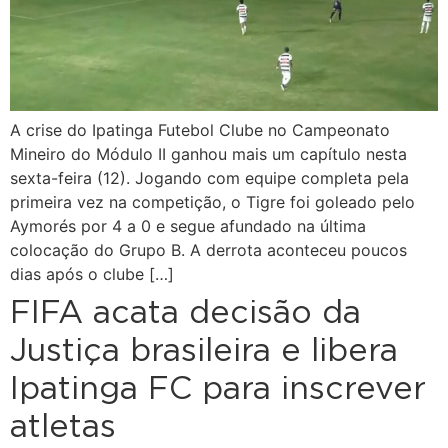
A crise do Ipatinga Futebol Clube no Campeonato
Mineiro do Módulo II ganhou mais um capítulo nesta
sexta-feira (12). Jogando com equipe completa pela
primeira vez na competição, o Tigre foi goleado pelo
Aymorés por 4 a 0 e segue afundado na última
colocação do Grupo B. A derrota aconteceu poucos
dias após o clube […]
FIFA acata decisão da
Justiça brasileira e libera
Ipatinga FC para inscrever
atletas