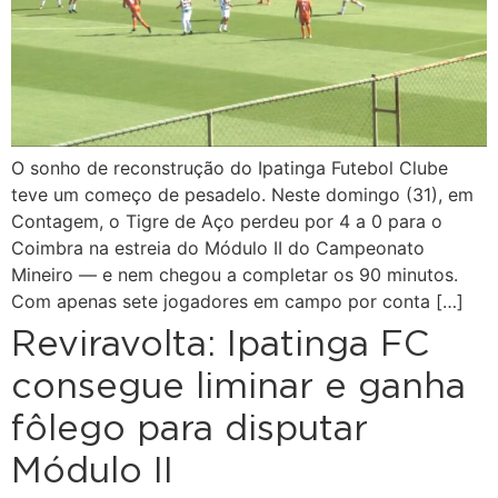
O sonho de reconstrução do Ipatinga Futebol Clube
teve um começo de pesadelo. Neste domingo (31), em
Contagem, o Tigre de Aço perdeu por 4 a 0 para o
Coimbra na estreia do Módulo II do Campeonato
Mineiro — e nem chegou a completar os 90 minutos.
Com apenas sete jogadores em campo por conta […]
Reviravolta: Ipatinga FC
consegue liminar e ganha
fôlego para disputar
Módulo II