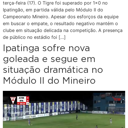
terça-feira (17). O Tigre foi superado por 1×0 no
Ipatingão, em partida válida pelo Módulo II do
Campeonato Mineiro. Apesar dos esforços da equipe
em buscar o empate, o resultado negativo mantém o
clube em situação delicada na competição. A presença
de público no estádio foi […]
Ipatinga sofre nova
goleada e segue em
situação dramática no
Módulo II do Mineiro