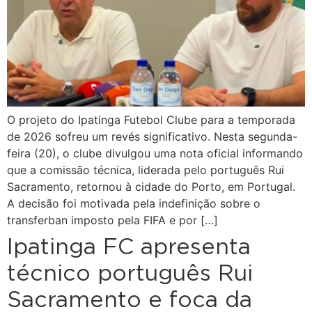
O projeto do Ipatinga Futebol Clube para a temporada
de 2026 sofreu um revés significativo. Nesta segunda-
feira (20), o clube divulgou uma nota oficial informando
que a comissão técnica, liderada pelo português Rui
Sacramento, retornou à cidade do Porto, em Portugal.
A decisão foi motivada pela indefinição sobre o
transferban imposto pela FIFA e por […]
Ipatinga FC apresenta
técnico português Rui
Sacramento e foca da