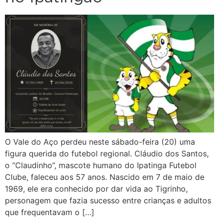
O Vale do Aço perdeu neste sábado-feira (20) uma
figura querida do futebol regional. Cláudio dos Santos,
o “Claudinho”, mascote humano do Ipatinga Futebol
Clube, faleceu aos 57 anos. Nascido em 7 de maio de
1969, ele era conhecido por dar vida ao Tigrinho,
personagem que fazia sucesso entre crianças e adultos
que frequentavam o […]