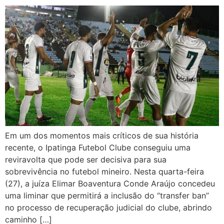
Em um dos momentos mais críticos de sua história
recente, o Ipatinga Futebol Clube conseguiu uma
reviravolta que pode ser decisiva para sua
sobrevivência no futebol mineiro. Nesta quarta-feira
(27), a juíza Elimar Boaventura Conde Araújo concedeu
uma liminar que permitirá a inclusão do “transfer ban”
no processo de recuperação judicial do clube, abrindo
caminho […]