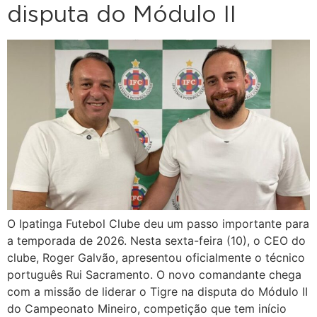
disputa do Módulo II
O Ipatinga Futebol Clube deu um passo importante para
a temporada de 2026. Nesta sexta-feira (10), o CEO do
clube, Roger Galvão, apresentou oficialmente o técnico
português Rui Sacramento. O novo comandante chega
com a missão de liderar o Tigre na disputa do Módulo II
do Campeonato Mineiro, competição que tem início