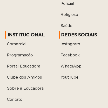
Policial
Religioso
Saúde
INSTITUCIONAL
REDES SOCIAIS
Comercial
Instagram
Programação
Facebook
Portal Educadora
WhatsApp
Clube dos Amigos
YoutTube
Sobre a Educadora
Contato