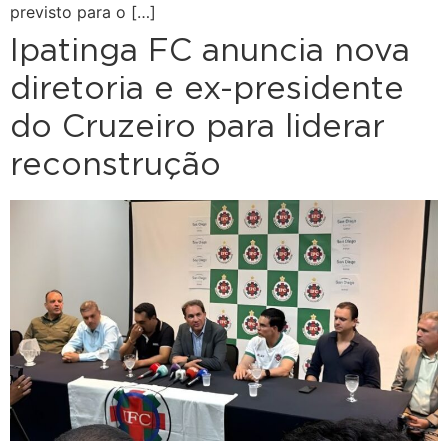
previsto para o […]
Ipatinga FC anuncia nova
diretoria e ex-presidente
do Cruzeiro para liderar
reconstrução