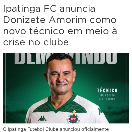
Ipatinga FC anuncia
Donizete Amorim como
novo técnico em meio à
crise no clube
O Ipatinga Futebol Clube anunciou oficialmente