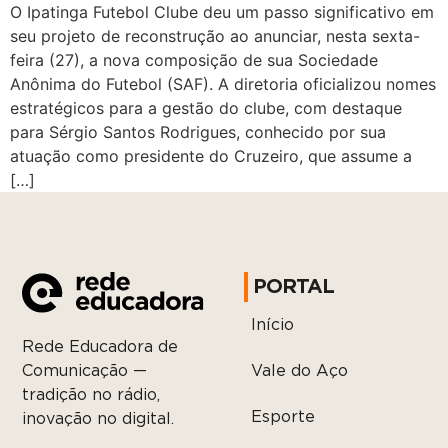
O Ipatinga Futebol Clube deu um passo significativo em
seu projeto de reconstrução ao anunciar, nesta sexta-
feira (27), a nova composição de sua Sociedade
Anônima do Futebol (SAF). A diretoria oficializou nomes
estratégicos para a gestão do clube, com destaque
para Sérgio Santos Rodrigues, conhecido por sua
atuação como presidente do Cruzeiro, que assume a
[…]
PORTAL
Início
Rede Educadora de
Vale do Aço
Comunicação —
tradição no rádio,
Esporte
inovação no digital.