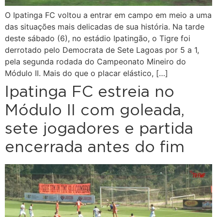
O Ipatinga FC voltou a entrar em campo em meio a uma
das situações mais delicadas de sua história. Na tarde
deste sábado (6), no estádio Ipatingão, o Tigre foi
derrotado pelo Democrata de Sete Lagoas por 5 a 1,
pela segunda rodada do Campeonato Mineiro do
Módulo II. Mais do que o placar elástico, […]
Ipatinga FC estreia no
Módulo II com goleada,
sete jogadores e partida
encerrada antes do fim