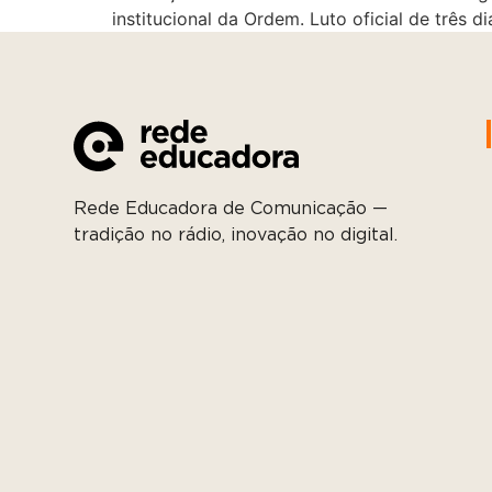
institucional da Ordem. Luto oficial de três d
Rede Educadora de Comunicação —
tradição no rádio, inovação no digital.