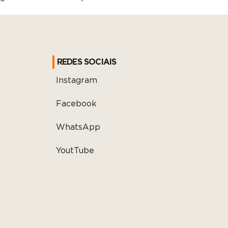
REDES SOCIAIS
Instagram
Facebook
WhatsApp
YoutTube