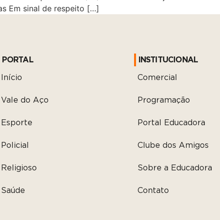
ias Em sinal de respeito […]
PORTAL
INSTITUCIONAL
Início
Comercial
Vale do Aço
Programação
Esporte
Portal Educadora
Policial
Clube dos Amigos
Religioso
Sobre a Educadora
Saúde
Contato