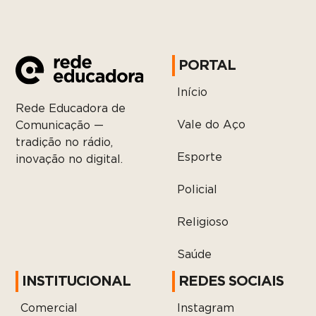
PORTAL
Início
Rede Educadora de
Vale do Aço
Comunicação —
tradição no rádio,
Esporte
inovação no digital.
Policial
Religioso
Saúde
INSTITUCIONAL
REDES SOCIAIS
Comercial
Instagram