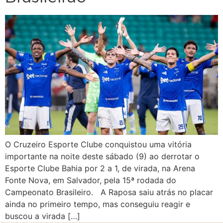
O Cruzeiro Esporte Clube conquistou uma vitória
importante na noite deste sábado (9) ao derrotar o
Esporte Clube Bahia por 2 a 1, de virada, na Arena
Fonte Nova, em Salvador, pela 15ª rodada do
Campeonato Brasileiro. A Raposa saiu atrás no placar
ainda no primeiro tempo, mas conseguiu reagir e
buscou a virada […]