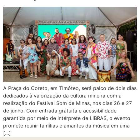
A Praça do Coreto, em Timóteo, será palco de dois dias
dedicados à valorização da cultura mineira com a
realização do Festival Som de Minas, nos dias 26 e 27
de junho. Com entrada gratuita e acessibilidade
garantida por meio de intérprete de LIBRAS, o evento
promete reunir famílias e amantes da música em uma
[…]