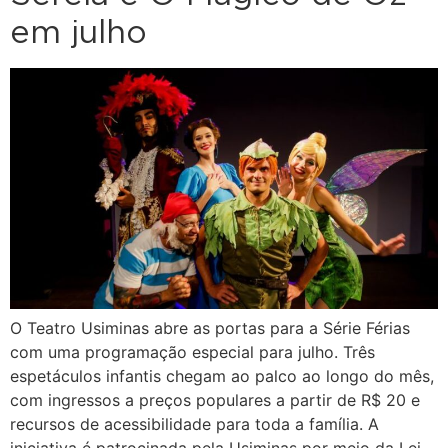
em julho
O Teatro Usiminas abre as portas para a Série Férias
com uma programação especial para julho. Três
espetáculos infantis chegam ao palco ao longo do mês,
com ingressos a preços populares a partir de R$ 20 e
recursos de acessibilidade para toda a família. A