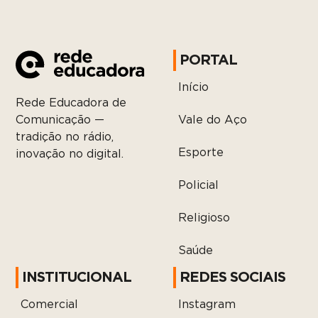
PORTAL
Início
Rede Educadora de
Vale do Aço
Comunicação —
tradição no rádio,
Esporte
inovação no digital.
Policial
Religioso
Saúde
INSTITUCIONAL
REDES SOCIAIS
Comercial
Instagram