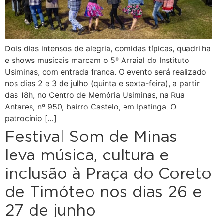
Dois dias intensos de alegria, comidas típicas, quadrilha
e shows musicais marcam o 5º Arraial do Instituto
Usiminas, com entrada franca. O evento será realizado
nos dias 2 e 3 de julho (quinta e sexta-feira), a partir
das 18h, no Centro de Memória Usiminas, na Rua
Antares, nº 950, bairro Castelo, em Ipatinga. O
patrocínio […]
Festival Som de Minas
leva música, cultura e
inclusão à Praça do Coreto
de Timóteo nos dias 26 e
27 de junho