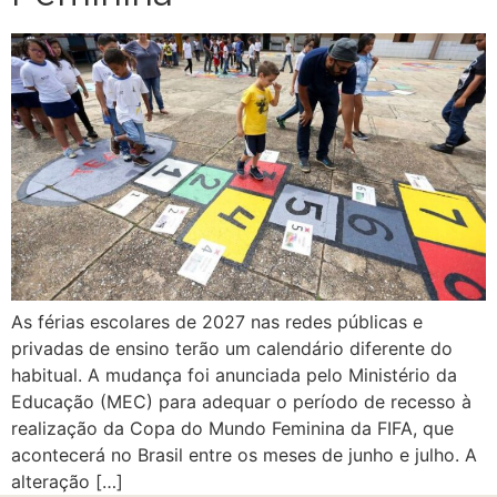
As férias escolares de 2027 nas redes públicas e
privadas de ensino terão um calendário diferente do
habitual. A mudança foi anunciada pelo Ministério da
Educação (MEC) para adequar o período de recesso à
realização da Copa do Mundo Feminina da FIFA, que
acontecerá no Brasil entre os meses de junho e julho. A
alteração […]