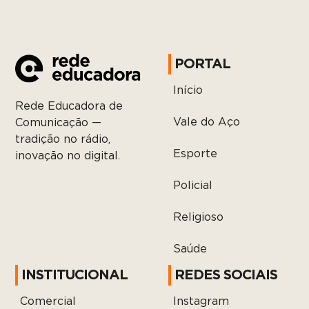
PORTAL
Início
Rede Educadora de
Vale do Aço
Comunicação —
tradição no rádio,
Esporte
inovação no digital.
Policial
Religioso
Saúde
INSTITUCIONAL
REDES SOCIAIS
Comercial
Instagram