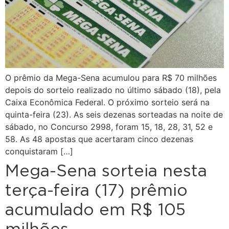
O prêmio da Mega-Sena acumulou para R$ 70 milhões
depois do sorteio realizado no último sábado (18), pela
Caixa Econômica Federal. O próximo sorteio será na
quinta-feira (23). As seis dezenas sorteadas na noite de
sábado, no Concurso 2998, foram 15, 18, 28, 31, 52 e
58. As 48 apostas que acertaram cinco dezenas
conquistaram […]
Mega-Sena sorteia nesta
terça-feira (17) prêmio
acumulado em R$ 105