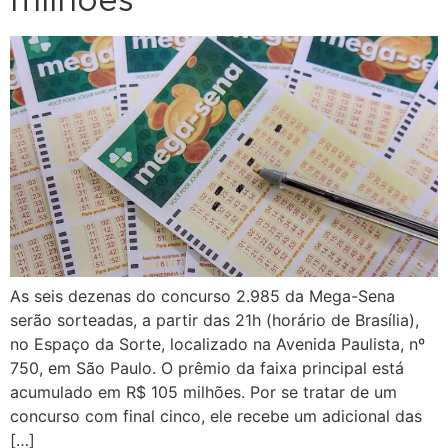
milhões
As seis dezenas do concurso 2.985 da Mega-Sena
serão sorteadas, a partir das 21h (horário de Brasília),
no Espaço da Sorte, localizado na Avenida Paulista, nº
750, em São Paulo. O prêmio da faixa principal está
acumulado em R$ 105 milhões. Por se tratar de um
concurso com final cinco, ele recebe um adicional das
[…]