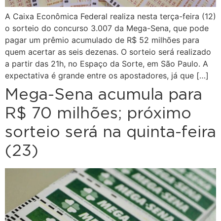
A Caixa Econômica Federal realiza nesta terça-feira (12)
o sorteio do concurso 3.007 da Mega-Sena, que pode
pagar um prêmio acumulado de R$ 52 milhões para
quem acertar as seis dezenas. O sorteio será realizado
a partir das 21h, no Espaço da Sorte, em São Paulo. A
expectativa é grande entre os apostadores, já que […]
Mega-Sena acumula para
R$ 70 milhões; próximo
sorteio será na quinta-feira
(23)