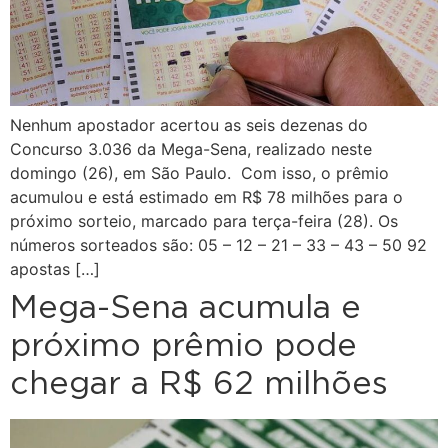
Nenhum apostador acertou as seis dezenas do
Concurso 3.036 da Mega-Sena, realizado neste
domingo (26), em São Paulo. Com isso, o prêmio
acumulou e está estimado em R$ 78 milhões para o
próximo sorteio, marcado para terça-feira (28). Os
números sorteados são: 05 – 12 – 21 – 33 – 43 – 50 92
apostas […]
Mega-Sena acumula e
próximo prêmio pode
chegar a R$ 62 milhões