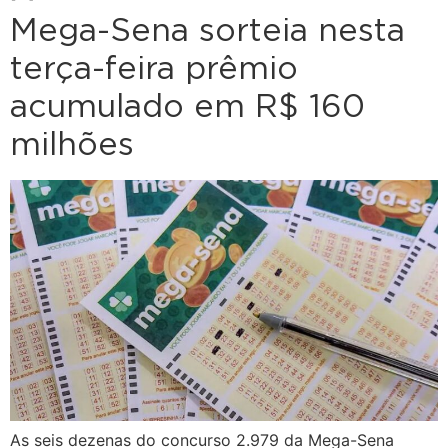
Mega-Sena sorteia nesta
terça-feira prêmio
acumulado em R$ 160
milhões
As seis dezenas do concurso 2.979 da Mega-Sena