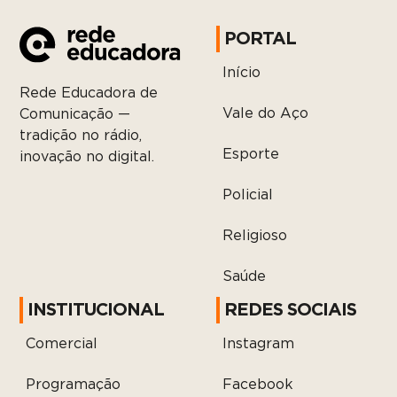
PORTAL
Início
Rede Educadora de
Vale do Aço
Comunicação —
tradição no rádio,
Esporte
inovação no digital.
Policial
Religioso
Saúde
INSTITUCIONAL
REDES SOCIAIS
Comercial
Instagram
Programação
Facebook