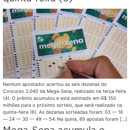
Nenhum apostador acertou as seis dezenas do
Concurso 3.040 da Mega-Sena, realizado na terça-feira
(4). O prêmio acumulou e está estimado em R$ 150
milhões para o próximo sorteio, que será realizado na
quinta-feira (6). As dezenas sorteadas foram: 03 — 16
— 24 — 30 — 49 — 54. Na quina, 89 apostas foram […]