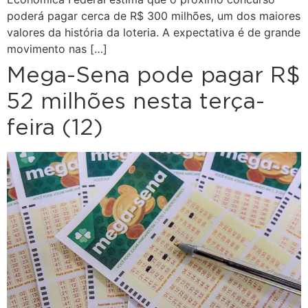
poderá pagar cerca de R$ 300 milhões, um dos maiores
valores da história da loteria. A expectativa é de grande
movimento nas […]
Mega-Sena pode pagar R$
52 milhões nesta terça-
feira (12)