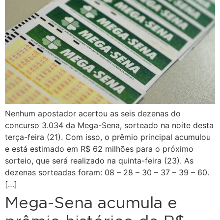
Nenhum apostador acertou as seis dezenas do
concurso 3.034 da Mega-Sena, sorteado na noite desta
terça-feira (21). Com isso, o prêmio principal acumulou
e está estimado em R$ 62 milhões para o próximo
sorteio, que será realizado na quinta-feira (23). As
dezenas sorteadas foram: 08 – 28 – 30 – 37 – 39 – 60.
[…]
Mega-Sena acumula e