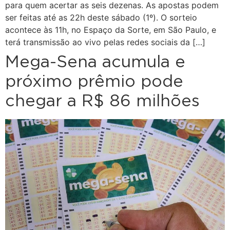
para quem acertar as seis dezenas. As apostas podem
ser feitas até as 22h deste sábado (1º). O sorteio
acontece às 11h, no Espaço da Sorte, em São Paulo, e
terá transmissão ao vivo pelas redes sociais da […]
Mega-Sena acumula e
próximo prêmio pode
chegar a R$ 86 milhões