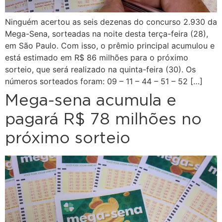
Ninguém acertou as seis dezenas do concurso 2.930 da
Mega-Sena, sorteadas na noite desta terça-feira (28),
em São Paulo. Com isso, o prêmio principal acumulou e
está estimado em R$ 86 milhões para o próximo
sorteio, que será realizado na quinta-feira (30). Os
números sorteados foram: 09 – 11 – 44 – 51 – 52 […]
Mega-sena acumula e
pagará R$ 78 milhões no
próximo sorteio