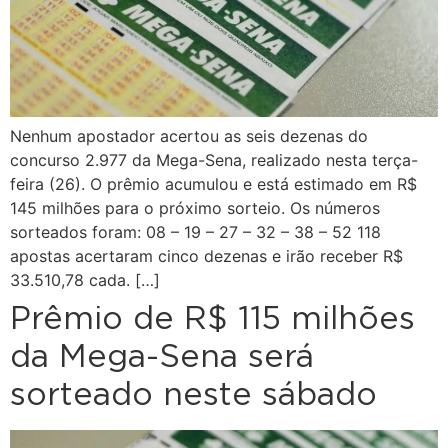
Nenhum apostador acertou as seis dezenas do
concurso 2.977 da Mega-Sena, realizado nesta terça-
feira (26). O prêmio acumulou e está estimado em R$
145 milhões para o próximo sorteio. Os números
sorteados foram: 08 – 19 – 27 – 32 – 38 – 52 118
apostas acertaram cinco dezenas e irão receber R$
33.510,78 cada. […]
Prêmio de R$ 115 milhões
da Mega-Sena será
sorteado neste sábado