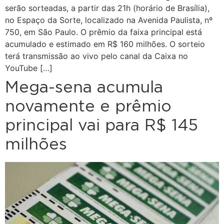
serão sorteadas, a partir das 21h (horário de Brasília),
no Espaço da Sorte, localizado na Avenida Paulista, nº
750, em São Paulo. O prêmio da faixa principal está
acumulado e estimado em R$ 160 milhões. O sorteio
terá transmissão ao vivo pelo canal da Caixa no
YouTube […]
Mega-sena acumula
novamente e prêmio
principal vai para R$ 145
milhões