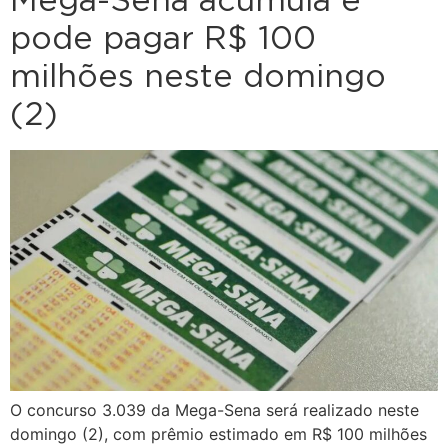
Mega-Sena acumula e
pode pagar R$ 100
milhões neste domingo
(2)
O concurso 3.039 da Mega-Sena será realizado neste
domingo (2), com prêmio estimado em R$ 100 milhões