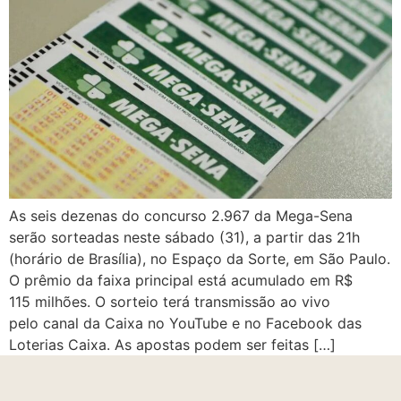
As seis dezenas do concurso 2.967 da Mega-Sena
serão sorteadas neste sábado (31), a partir das 21h
(horário de Brasília), no Espaço da Sorte, em São Paulo.
O prêmio da faixa principal está acumulado em R$
115 milhões. O sorteio terá transmissão ao vivo
pelo canal da Caixa no YouTube e no Facebook das
Loterias Caixa. As apostas podem ser feitas […]