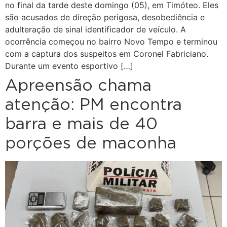
no final da tarde deste domingo (05), em Timóteo. Eles
são acusados de direção perigosa, desobediência e
adulteração de sinal identificador de veículo. A
ocorrência começou no bairro Novo Tempo e terminou
com a captura dos suspeitos em Coronel Fabriciano.
Durante um evento esportivo […]
Apreensão chama
atenção: PM encontra
barra e mais de 40
porções de maconha