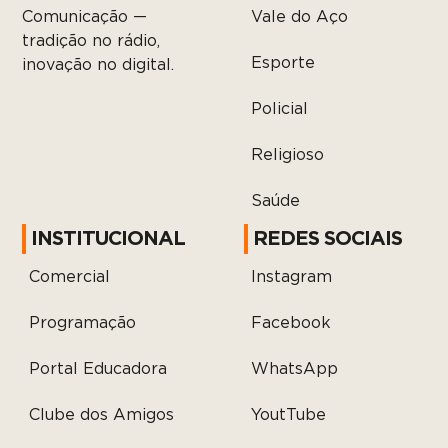
Vale do Aço
Comunicação —
tradição no rádio,
Esporte
inovação no digital.
Policial
Religioso
Saúde
INSTITUCIONAL
REDES SOCIAIS
Comercial
Instagram
Programação
Facebook
Portal Educadora
WhatsApp
Clube dos Amigos
YoutTube