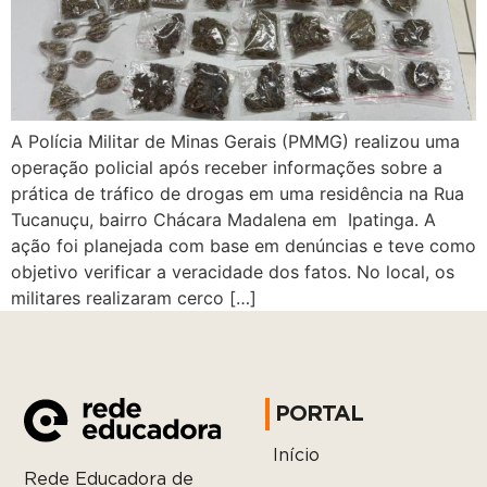
A Polícia Militar de Minas Gerais (PMMG) realizou uma
operação policial após receber informações sobre a
prática de tráfico de drogas em uma residência na Rua
Tucanuçu, bairro Chácara Madalena em Ipatinga. A
ação foi planejada com base em denúncias e teve como
objetivo verificar a veracidade dos fatos. No local, os
militares realizaram cerco […]
PORTAL
Início
Rede Educadora de