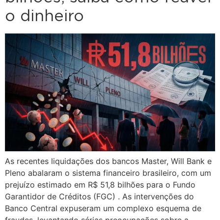
o dinheiro
As recentes liquidações dos bancos Master, Will Bank e
Pleno abalaram o sistema financeiro brasileiro, com um
prejuízo estimado em R$ 51,8 bilhões para o Fundo
Garantidor de Créditos (FGC) . As intervenções do
Banco Central expuseram um complexo esquema de