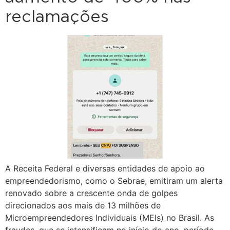
reclamações
A Receita Federal e diversas entidades de apoio ao
empreendedorismo, como o Sebrae, emitiram um alerta
renovado sobre a crescente onda de golpes
direcionados aos mais de 13 milhões de
Microempreendedores Individuais (MEIs) no Brasil. As