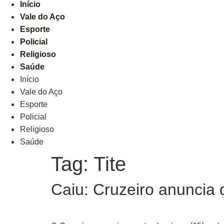
Início
Vale do Aço
Esporte
Policial
Religioso
Saúde
Início
Vale do Aço
Esporte
Policial
Religioso
Saúde
Tag:
Tite
Caiu: Cruzeiro anuncia 