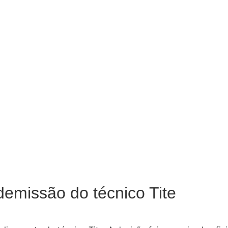
demissão do técnico Tite