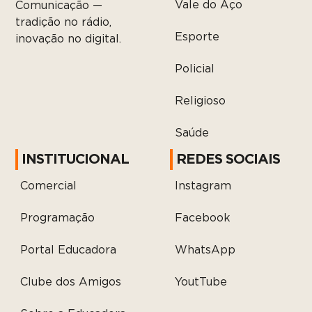
Vale do Aço
Comunicação —
tradição no rádio,
Esporte
inovação no digital.
Policial
Religioso
Saúde
INSTITUCIONAL
REDES SOCIAIS
Comercial
Instagram
Programação
Facebook
Portal Educadora
WhatsApp
Clube dos Amigos
YoutTube