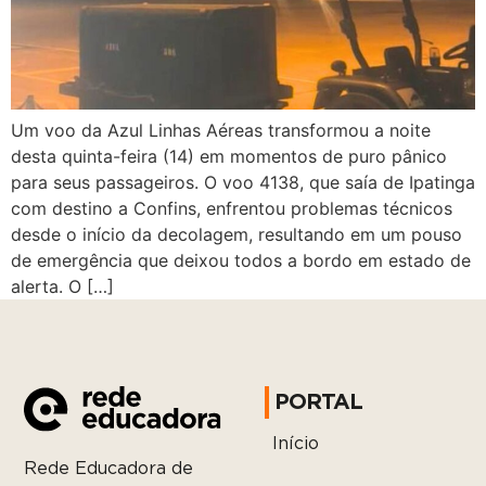
Um voo da Azul Linhas Aéreas transformou a noite
desta quinta-feira (14) em momentos de puro pânico
para seus passageiros. O voo 4138, que saía de Ipatinga
com destino a Confins, enfrentou problemas técnicos
desde o início da decolagem, resultando em um pouso
de emergência que deixou todos a bordo em estado de
alerta. O […]
PORTAL
Início
Rede Educadora de