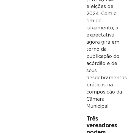
eleições de
2024. Com o
fim do
julgamento, a
expectativa
agora gira em
torno da
publicação do
acórdão e de
seus
desdobramentos
práticos na
composição da
Câmara
Municipal.
Três
vereadores
podem