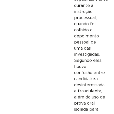
durante a
instrução
processual,
quando foi
colhido o
depoimento
pessoal de
uma das
investigadas.
Segundo eles,
houve
confusão entre
candidatura
desinteressada
e fraudulenta,
além do uso de
prova oral
isolada para