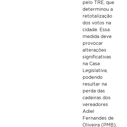
pelo TRE, que
determinou a
retotalização
dos votos na
cidade. Essa
medida deve
provocar
alterações
significativas
na Casa
Legislativa,
podendo
resultar na
perda das
cadeiras dos
vereadores
Adiel
Fernandes de
Oliveira (PMB),