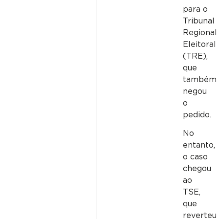
para o
Tribunal
Regional
Eleitoral
(TRE),
que
também
negou
o
pedido.
No
entanto,
o caso
chegou
ao
TSE,
que
reverteu