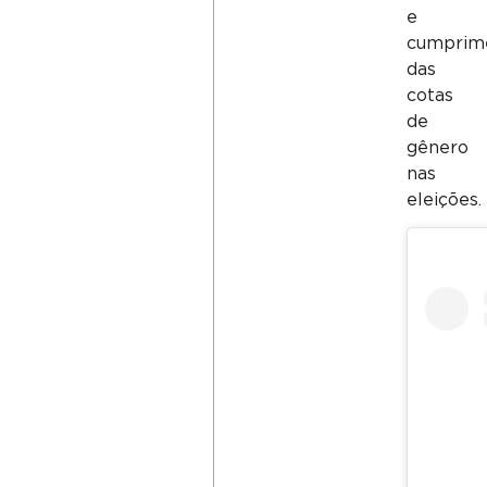
e
cumprim
das
cotas
de
gênero
nas
eleições.