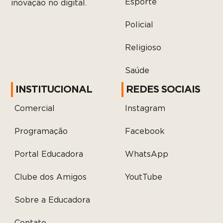
Esporte
inovação no digital.
Policial
Religioso
Saúde
INSTITUCIONAL
REDES SOCIAIS
Comercial
Instagram
Programação
Facebook
Portal Educadora
WhatsApp
Clube dos Amigos
YoutTube
Sobre a Educadora
Contato