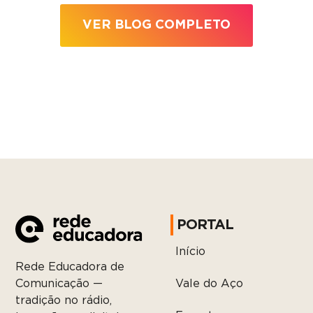
VER BLOG COMPLETO
PORTAL
Início
Rede Educadora de
Vale do Aço
Comunicação —
tradição no rádio,