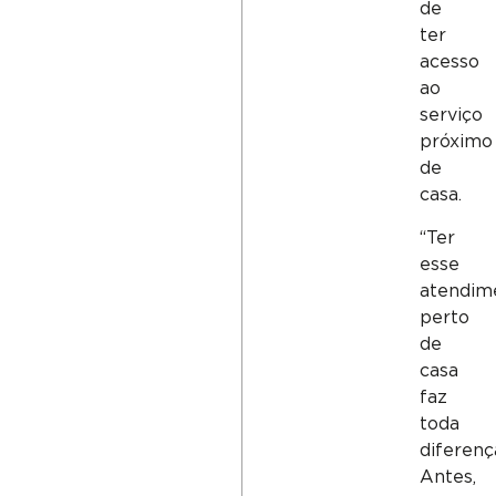
de
ter
acesso
ao
serviço
próximo
de
casa.
“Ter
esse
atendim
perto
de
casa
faz
toda
diferenç
Antes,