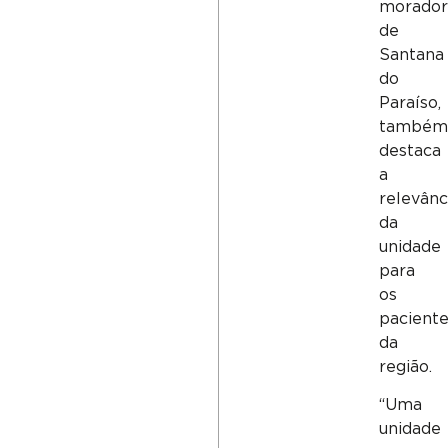
morador
de
Santana
do
Paraíso,
também
destaca
a
relevânc
da
unidade
para
os
pacient
da
região.
“Uma
unidade