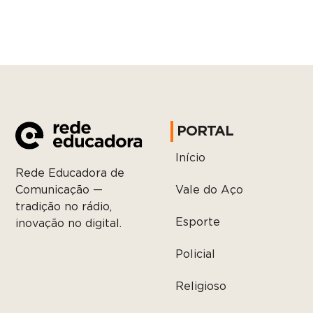
PORTAL
Início
Rede Educadora de
Vale do Aço
Comunicação —
tradição no rádio,
Esporte
inovação no digital.
Policial
Religioso