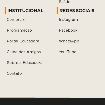
Saúde
INSTITUCIONAL
REDES SOCIAIS
Comercial
Instagram
Programação
Facebook
Portal Educadora
WhatsApp
Clube dos Amigos
YoutTube
Sobre a Educadora
Contato