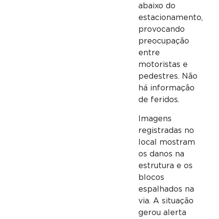
abaixo do
estacionamento,
provocando
preocupação
entre
motoristas e
pedestres. Não
há informação
de feridos.
Imagens
registradas no
local mostram
os danos na
estrutura e os
blocos
espalhados na
via. A situação
gerou alerta