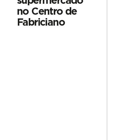
supermercado
no Centro de
Fabriciano