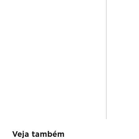
Veja também