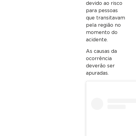
devido ao risco
para pessoas
que transitavam
pela região no
momento do
acidente.
As causas da
ocorrência
deverão ser
apuradas.