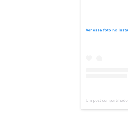
Ver essa foto no Inst