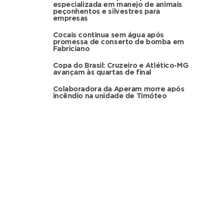
especializada em manejo de animais
peçonhentos e silvestres para
empresas
Cocais continua sem água após
promessa de conserto de bomba em
Fabriciano
Copa do Brasil: Cruzeiro e Atlético-MG
avançam às quartas de final
Colaboradora da Aperam morre após
incêndio na unidade de Timóteo