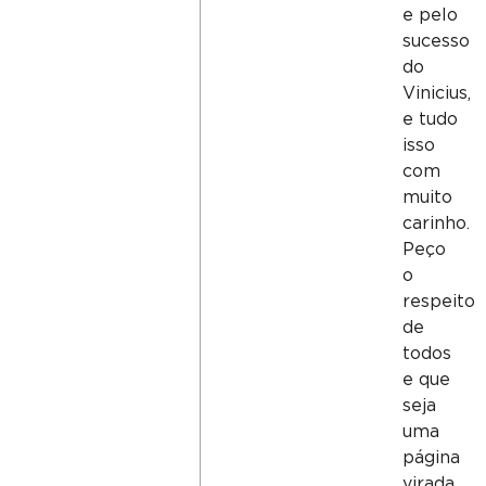
e pelo
sucesso
do
Vinicius,
e tudo
isso
com
muito
carinho.
Peço
o
respeito
de
todos
e que
seja
uma
página
virada