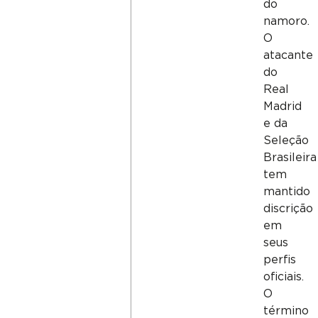
do
namoro.
O
atacante
do
Real
Madrid
e da
Seleção
Brasileira
tem
mantido
discrição
em
seus
perfis
oficiais.
O
término