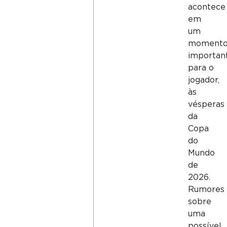
acontece
em
um
moment
importan
para o
jogador,
às
vésperas
da
Copa
do
Mundo
de
2026.
Rumores
sobre
uma
possível