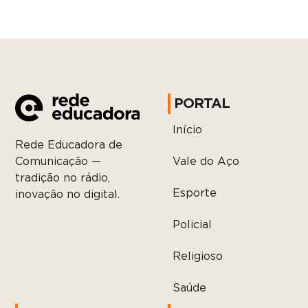
PORTAL
Início
Rede Educadora de
Vale do Aço
Comunicação —
tradição no rádio,
Esporte
inovação no digital.
Policial
Religioso
Saúde