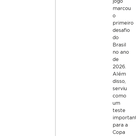
jogo
marcou
o
primeiro
desafio
do
Brasil
no ano
de
2026.
Além
disso,
serviu
como
um
teste
importan
para a
Copa