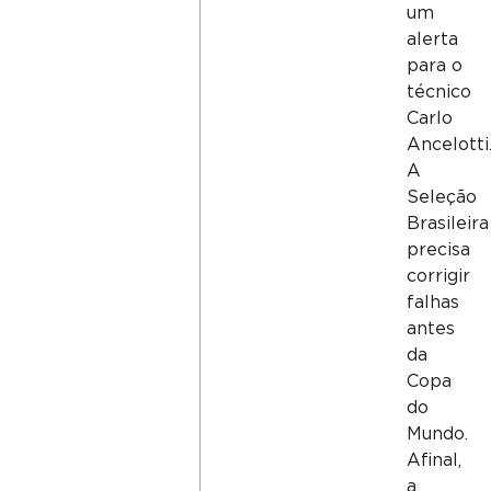
um
alerta
para o
técnico
Carlo
Ancelotti
A
Seleção
Brasileira
precisa
corrigir
falhas
antes
da
Copa
do
Mundo.
Afinal,
a