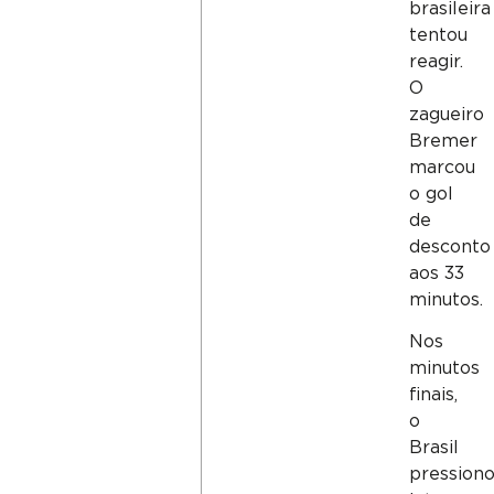
brasileira
tentou
reagir.
O
zagueiro
Bremer
marcou
o gol
de
desconto
aos 33
minutos.
Nos
minutos
finais,
o
Brasil
pression