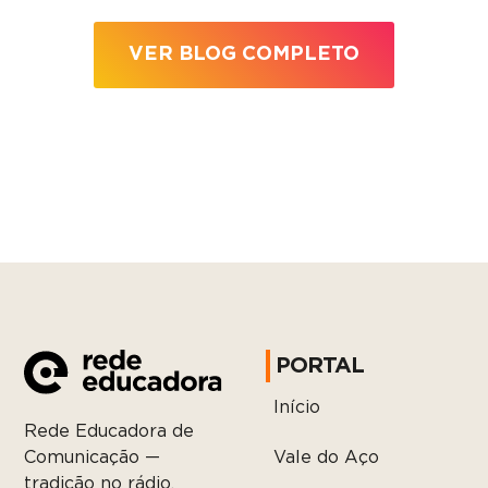
VER BLOG COMPLETO
PORTAL
Início
Rede Educadora de
Vale do Aço
Comunicação —
tradição no rádio,