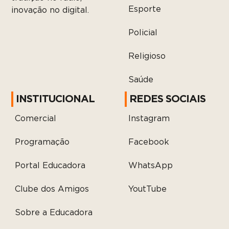
Esporte
inovação no digital.
Policial
Religioso
Saúde
INSTITUCIONAL
REDES SOCIAIS
Comercial
Instagram
Programação
Facebook
Portal Educadora
WhatsApp
Clube dos Amigos
YoutTube
Sobre a Educadora