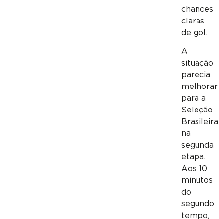
chances
claras
de gol.
A
situação
parecia
melhorar
para a
Seleção
Brasileira
na
segunda
etapa.
Aos 10
minutos
do
segundo
tempo,