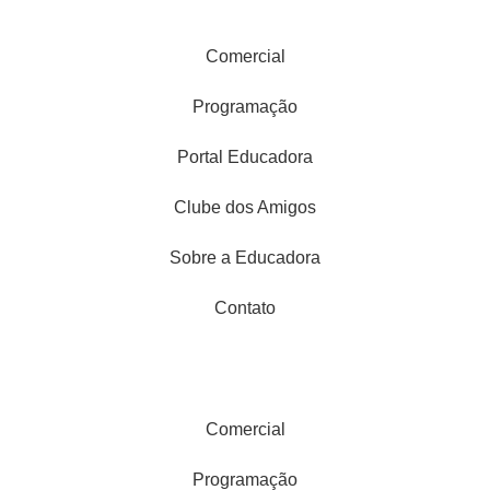
Comercial
Programação
Portal Educadora
Clube dos Amigos
Sobre a Educadora
Contato
Comercial
Programação