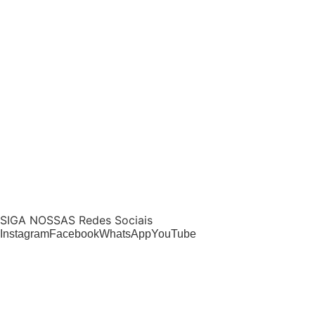
SIGA NOSSAS Redes Sociais
Instagram
Facebook
WhatsApp
YouTube