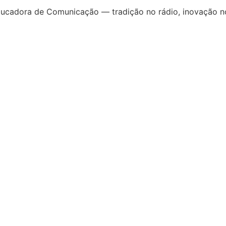
ucadora de Comunicação — tradição no rádio, inovação no 