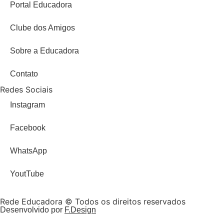
Portal Educadora
Clube dos Amigos
Sobre a Educadora
Contato
Redes Sociais
Instagram
Facebook
WhatsApp
YoutTube
Rede Educadora © Todos os direitos reservados
Desenvolvido por
F.Design