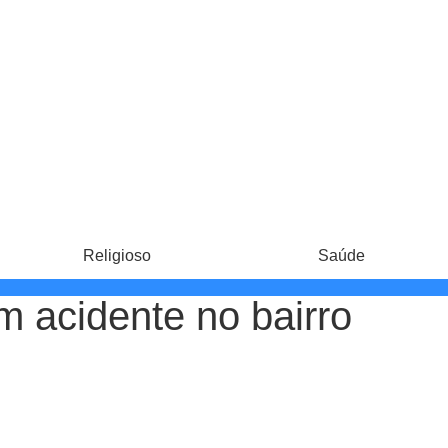
Religioso
Saúde
m acidente no bairro