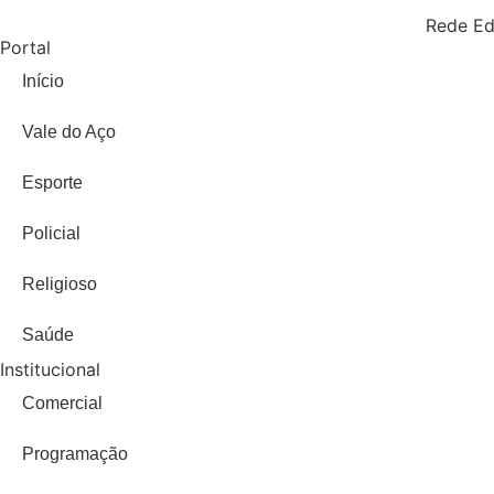
Rede Ed
Portal
Início
Vale do Aço
Esporte
Policial
Religioso
Saúde
Institucional
Comercial
Programação