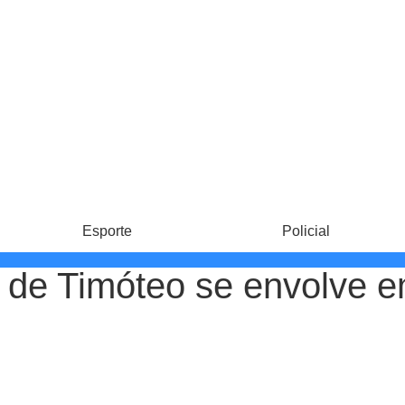
Esporte
Policial
 de Timóteo se envolve e