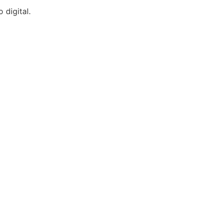
digital.