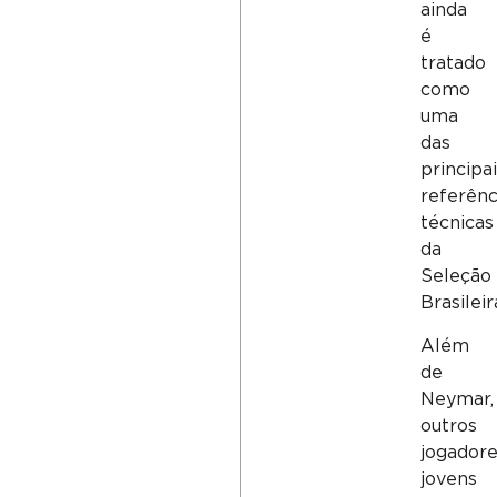
ainda
é
tratado
como
uma
das
principai
referênc
técnicas
da
Seleção
Brasileir
Além
de
Neymar,
outros
jogadore
jovens