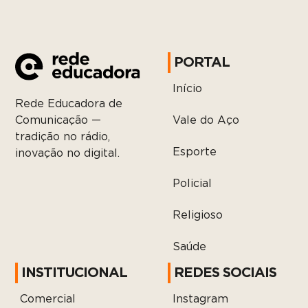
PORTAL
Início
Rede Educadora de
Vale do Aço
Comunicação —
tradição no rádio,
Esporte
inovação no digital.
Policial
Religioso
Saúde
INSTITUCIONAL
REDES SOCIAIS
Comercial
Instagram