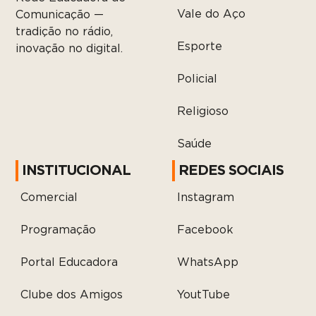
Vale do Aço
Comunicação —
tradição no rádio,
Esporte
inovação no digital.
Policial
Religioso
Saúde
INSTITUCIONAL
REDES SOCIAIS
Comercial
Instagram
Programação
Facebook
Portal Educadora
WhatsApp
Clube dos Amigos
YoutTube