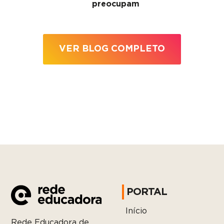
preocupam
VER BLOG COMPLETO
PORTAL
Início
Rede Educadora de