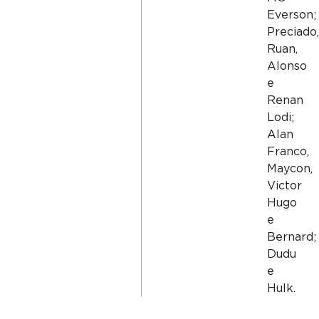
Everson;
Preciado,
Ruan,
Alonso
e
Renan
Lodi;
Alan
Franco,
Maycon,
Victor
Hugo
e
Bernard;
Dudu
e
Hulk.