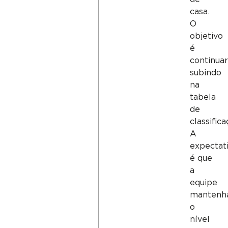
casa.
O
objetivo
é
continua
subindo
na
tabela
de
classifica
A
expectat
é que
a
equipe
mantenh
o
nível