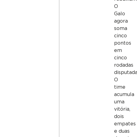
O
Galo
agora
soma
cinco
pontos
em
cinco
rodadas
disputada
O
time
acumula
uma
vitória,
dois
empates
e duas