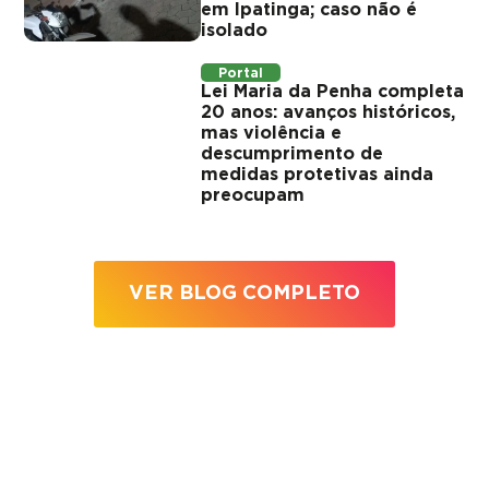
em Ipatinga; caso não é
isolado
Portal
Lei Maria da Penha completa
20 anos: avanços históricos,
mas violência e
descumprimento de
medidas protetivas ainda
preocupam
VER BLOG COMPLETO