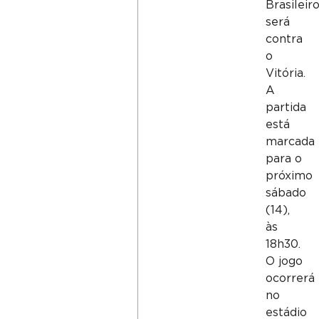
Brasileir
será
contra
o
Vitória.
A
partida
está
marcada
para o
próximo
sábado
(14),
às
18h30.
O jogo
ocorrerá
no
estádio