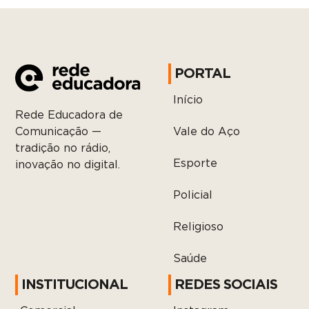
PORTAL
Início
Rede Educadora de
Vale do Aço
Comunicação —
tradição no rádio,
Esporte
inovação no digital.
Policial
Religioso
Saúde
INSTITUCIONAL
REDES SOCIAIS