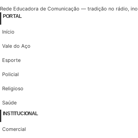
Rede Educadora de Comunicação — tradição no rádio, inov
PORTAL
Início
Vale do Aço
Esporte
Policial
Religioso
Saúde
INSTITUCIONAL
Comercial