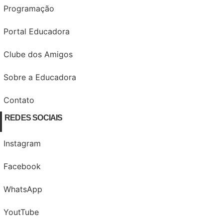
Programação
Portal Educadora
Clube dos Amigos
Sobre a Educadora
Contato
REDES SOCIAIS
Instagram
Facebook
WhatsApp
YoutTube