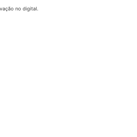
ação no digital.