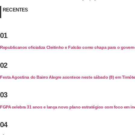
RECENTES
01
Republicanos oficializa Cleitinho e Falcão como chapa para o gover
02
Festa Agostina do Bairro Alegre acontece neste sábado (8) em Timóte
03
FGPA celebra 31 anos e lança novo plano estratégico com foco em in
04