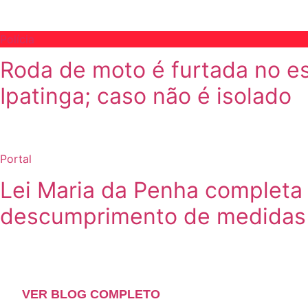
Polícia
Roda de moto é furtada no e
Ipatinga; caso não é isolado
Portal
Lei Maria da Penha completa 
descumprimento de medidas 
VER BLOG COMPLETO