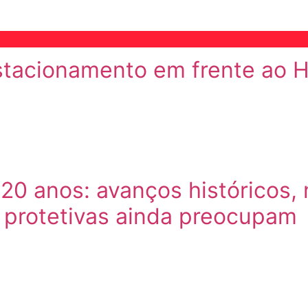
stacionamento em frente ao H
20 anos: avanços históricos, 
protetivas ainda preocupam