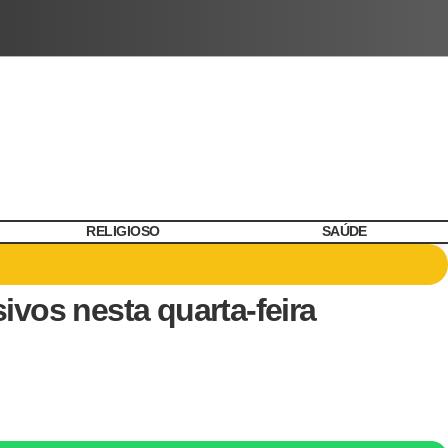
RELIGIOSO
SAÚDE
vos nesta quarta-feira