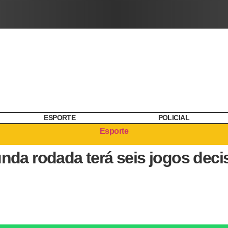
ESPORTE
POLICIAL
Esporte
a rodada terá seis jogos decisi