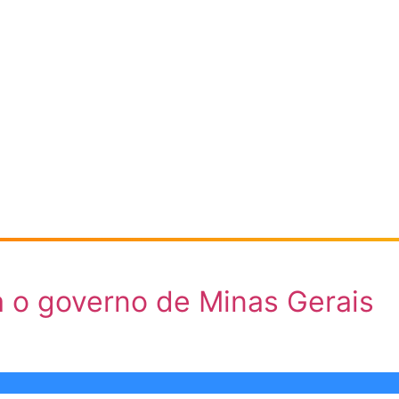
a o governo de Minas Gerais