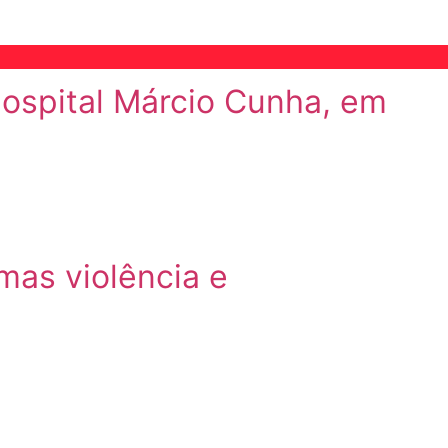
ospital Márcio Cunha, em
mas violência e