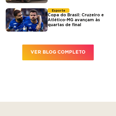
Esporte
Copa do Brasil: Cruzeiro e
Atlético-MG avançam às
quartas de final
VER BLOG COMPLETO