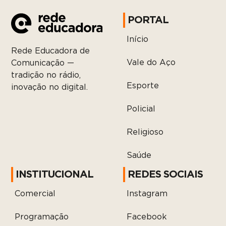
PORTAL
Início
Rede Educadora de
Vale do Aço
Comunicação —
tradição no rádio,
Esporte
inovação no digital.
Policial
Religioso
Saúde
INSTITUCIONAL
REDES SOCIAIS
Comercial
Instagram
Programação
Facebook