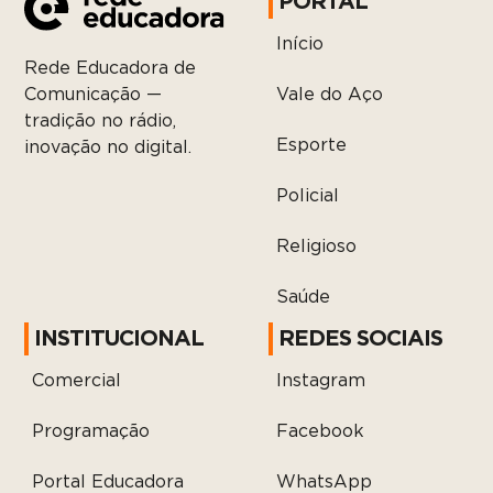
PORTAL
Início
Rede Educadora de
Vale do Aço
Comunicação —
tradição no rádio,
Esporte
inovação no digital.
Policial
Religioso
Saúde
INSTITUCIONAL
REDES SOCIAIS
Comercial
Instagram
Programação
Facebook
Portal Educadora
WhatsApp