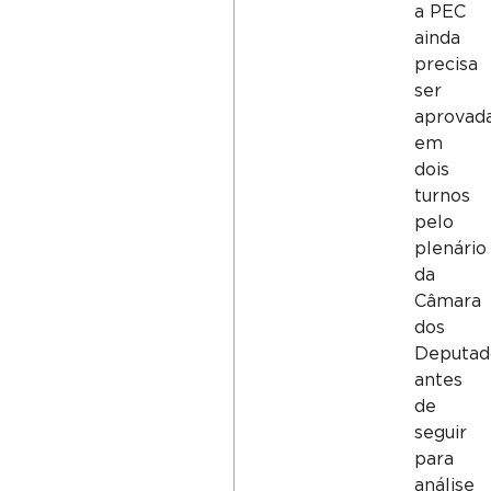
a PEC
ainda
precisa
ser
aprovad
em
dois
turnos
pelo
plenário
da
Câmara
dos
Deputad
antes
de
seguir
para
análise