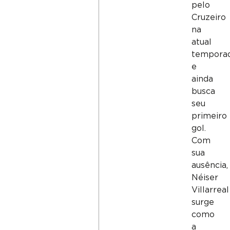
pelo
Cruzeiro
na
atual
tempora
e
ainda
busca
seu
primeiro
gol.
Com
sua
ausência,
Néiser
Villarreal
surge
como
a