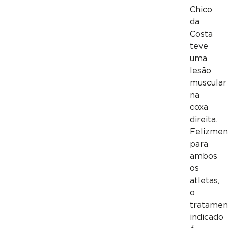
Chico
da
Costa
teve
uma
lesão
muscular
na
coxa
direita.
Felizmen
para
ambos
os
atletas,
o
tratamen
indicado