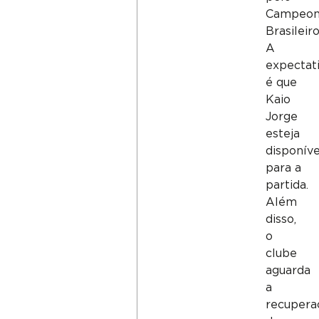
Campeon
Brasileiro
A
expectat
é que
Kaio
Jorge
esteja
disponíve
para a
partida.
Além
disso,
o
clube
aguarda
a
recupera