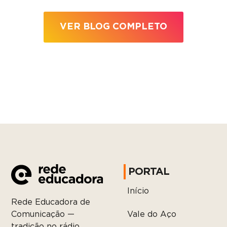
VER BLOG COMPLETO
PORTAL
Início
Rede Educadora de
Vale do Aço
Comunicação —
tradição no rádio,