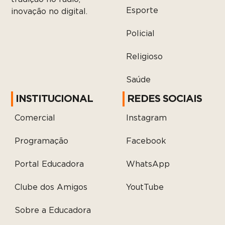
Esporte
inovação no digital.
Policial
Religioso
Saúde
INSTITUCIONAL
REDES SOCIAIS
Comercial
Instagram
Programação
Facebook
Portal Educadora
WhatsApp
Clube dos Amigos
YoutTube
Sobre a Educadora