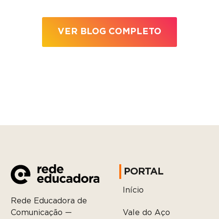
VER BLOG COMPLETO
PORTAL
Início
Rede Educadora de
Vale do Aço
Comunicação —