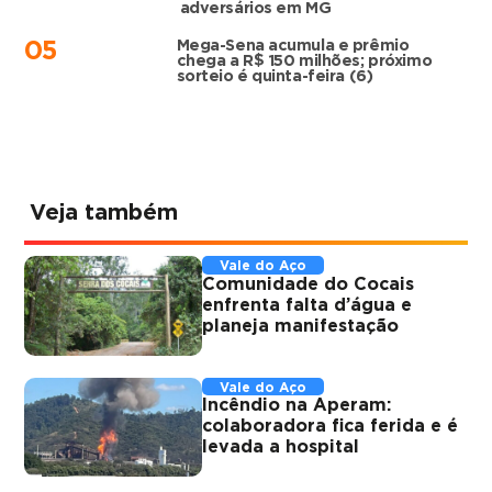
adversários em MG
Mega-Sena acumula e prêmio
05
chega a R$ 150 milhões; próximo
sorteio é quinta-feira (6)
Veja também
Vale do Aço
Comunidade do Cocais
enfrenta falta d’água e
planeja manifestação
Vale do Aço
Incêndio na Aperam:
colaboradora fica ferida e é
levada a hospital