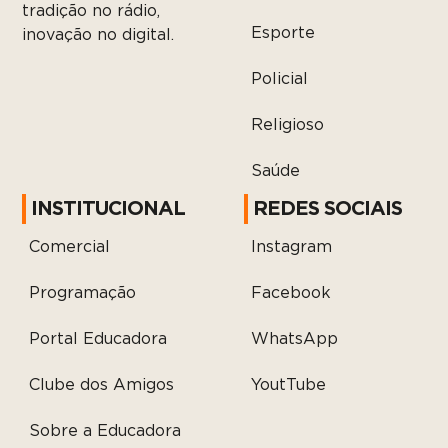
tradição no rádio,
Esporte
inovação no digital.
Policial
Religioso
Saúde
INSTITUCIONAL
REDES SOCIAIS
Comercial
Instagram
Programação
Facebook
Portal Educadora
WhatsApp
Clube dos Amigos
YoutTube
Sobre a Educadora