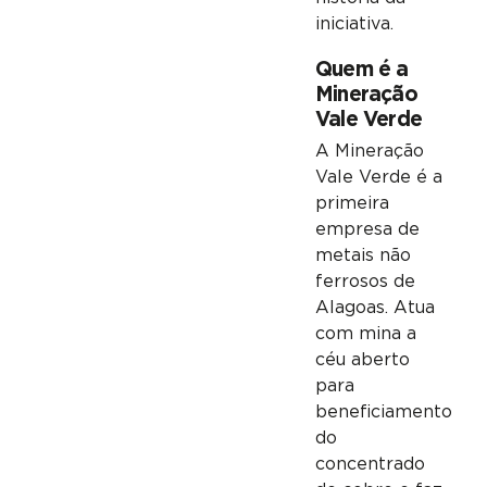
iniciativa.
Quem é a
Mineração
Vale Verde
A Mineração
Vale Verde é a
primeira
empresa de
metais não
ferrosos de
Alagoas. Atua
com mina a
céu aberto
para
beneficiamento
do
concentrado