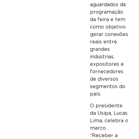
aguardados da
programação
da feira e tem
como objetivo
gerar conexões
reais entre
grandes
indústrias,
expositores e
fornecedores
de diversos
segmentos do
país.
O presidente
da Usipa, Lucas
Lima, celebra o
marco.
“Receber a