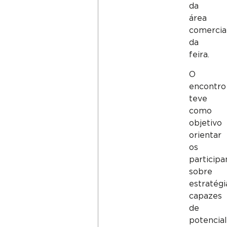
da
área
comercia
da
feira.
O
encontro
teve
como
objetivo
orientar
os
participa
sobre
estratégi
capazes
de
potencial