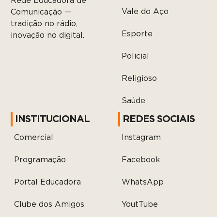
Rede Educadora de
Vale do Aço
Comunicação —
tradição no rádio,
Esporte
inovação no digital.
Policial
Religioso
Saúde
INSTITUCIONAL
REDES SOCIAIS
Comercial
Instagram
Programação
Facebook
Portal Educadora
WhatsApp
Clube dos Amigos
YoutTube