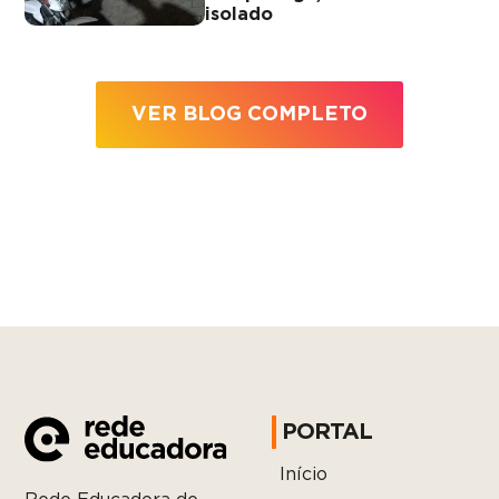
isolado
VER BLOG COMPLETO
PORTAL
Início