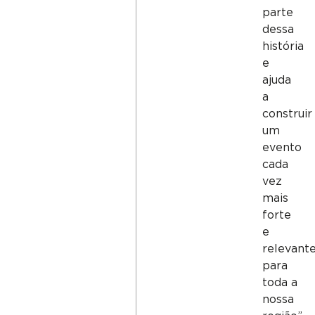
parte
dessa
história
e
ajuda
a
construir
um
evento
cada
vez
mais
forte
e
relevant
para
toda a
nossa