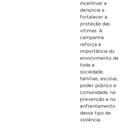
incentivar a
denúncia e
fortalecer a
proteção das
vítimas. A
campanha
reforça a
importância do
envolvimento de
toda a
sociedade,
famílias, escolas,
poder público e
comunidade, na
prevenção e no
enfrentamento
desse tipo de
violência.