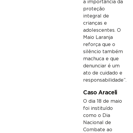
a importância da
proteção
integral de
crianças e
adolescentes. O
Maio Laranja
reforça que o
silêncio também
machuca e que
denunciar é um
ato de cuidado e
responsabilidade”.
Caso Araceli
O dia 18 de maio
foi instituído
como o Dia
Nacional de
Combate ao