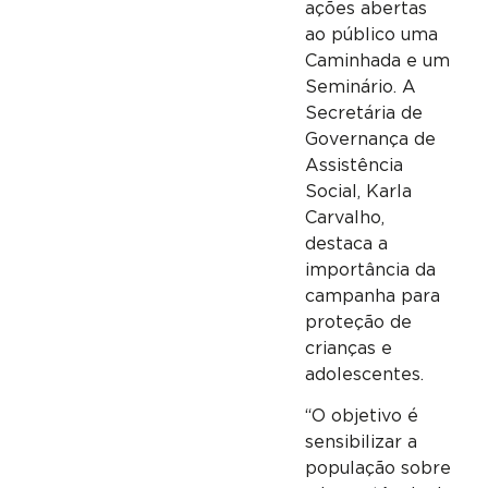
ações abertas
ao público uma
Caminhada e um
Seminário. A
Secretária de
Governança de
Assistência
Social, Karla
Carvalho,
destaca a
importância da
campanha para
proteção de
crianças e
adolescentes.
“O objetivo é
sensibilizar a
população sobre