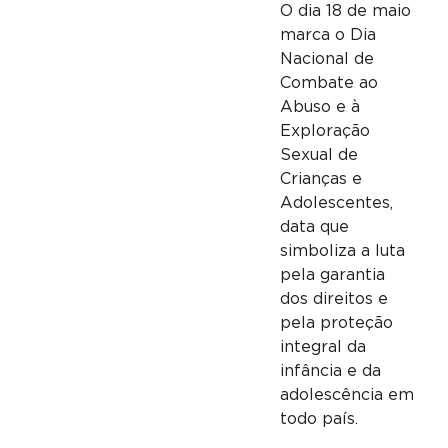
O dia 18 de maio
marca o Dia
Nacional de
Combate ao
Abuso e à
Exploração
Sexual de
Crianças e
Adolescentes,
data que
simboliza a luta
pela garantia
dos direitos e
pela proteção
integral da
infância e da
adolescência em
todo país.