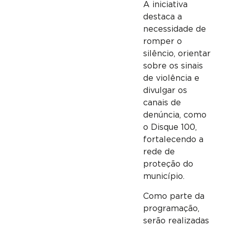
A iniciativa
destaca a
necessidade de
romper o
silêncio, orientar
sobre os sinais
de violência e
divulgar os
canais de
denúncia, como
o Disque 100,
fortalecendo a
rede de
proteção do
município.
Como parte da
programação,
serão realizadas