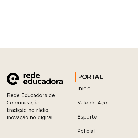
PORTAL
Início
Rede Educadora de
Vale do Aço
Comunicação —
tradição no rádio,
Esporte
inovação no digital.
Policial