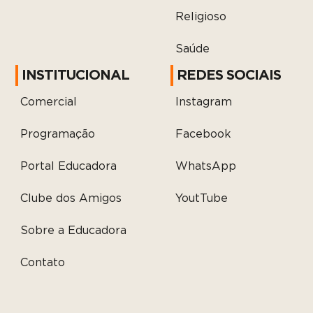
Religioso
Saúde
INSTITUCIONAL
REDES SOCIAIS
Comercial
Instagram
Programação
Facebook
Portal Educadora
WhatsApp
Clube dos Amigos
YoutTube
Sobre a Educadora
Contato