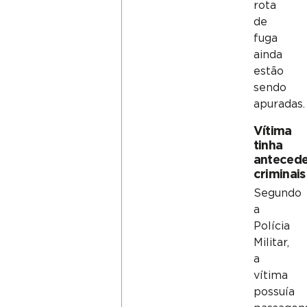
rota
de
fuga
ainda
estão
sendo
apuradas.
Vítima
tinha
antecede
criminais
Segundo
a
Polícia
Militar,
a
vítima
possuía