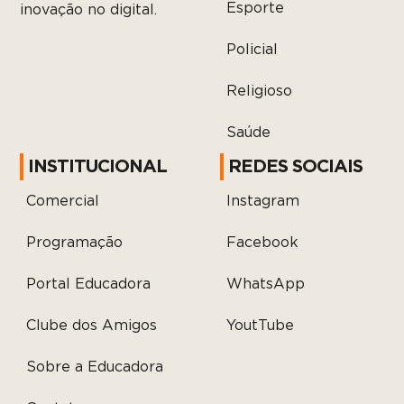
Esporte
inovação no digital.
Policial
Religioso
Saúde
INSTITUCIONAL
REDES SOCIAIS
Comercial
Instagram
Programação
Facebook
Portal Educadora
WhatsApp
Clube dos Amigos
YoutTube
Sobre a Educadora