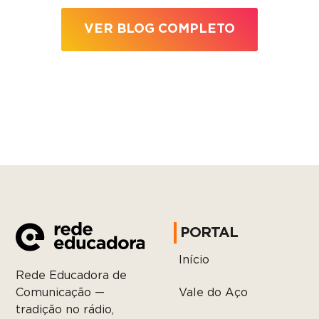
VER BLOG COMPLETO
PORTAL
Início
Rede Educadora de
Vale do Aço
Comunicação —
tradição no rádio,