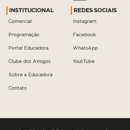
INSTITUCIONAL
REDES SOCIAIS
Comercial
Instagram
Programação
Facebook
Portal Educadora
WhatsApp
Clube dos Amigos
YoutTube
Sobre a Educadora
Contato