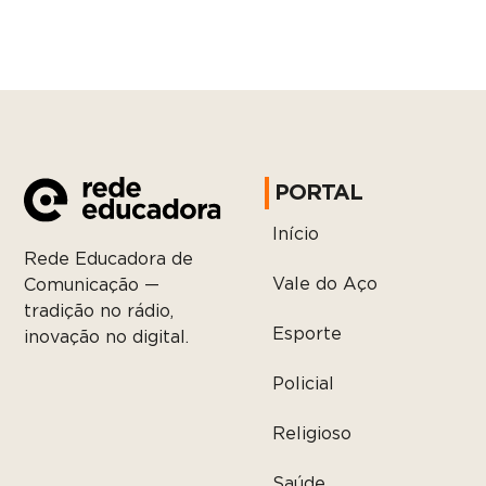
PORTAL
Início
Rede Educadora de
Vale do Aço
Comunicação —
tradição no rádio,
Esporte
inovação no digital.
Policial
Religioso
Saúde