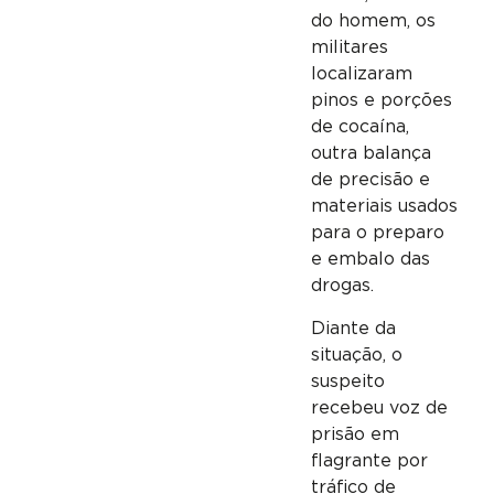
do homem, os
militares
localizaram
pinos e porções
de cocaína,
outra balança
de precisão e
materiais usados
para o preparo
e embalo das
drogas.
Diante da
situação, o
suspeito
recebeu voz de
prisão em
flagrante por
tráfico de