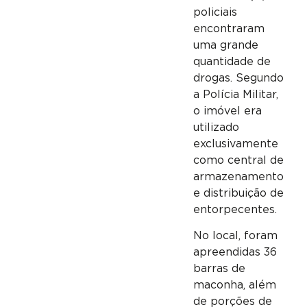
policiais
encontraram
uma grande
quantidade de
drogas. Segundo
a Polícia Militar,
o imóvel era
utilizado
exclusivamente
como central de
armazenamento
e distribuição de
entorpecentes.
No local, foram
apreendidas 36
barras de
maconha, além
de porções de