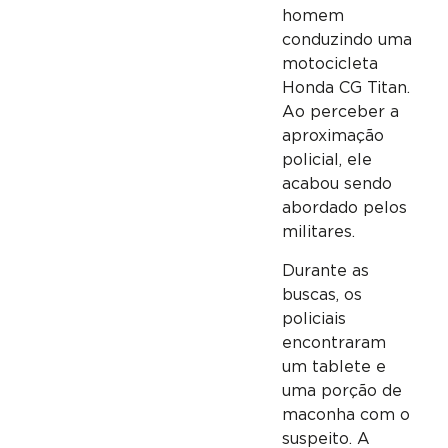
homem
conduzindo uma
motocicleta
Honda CG Titan.
Ao perceber a
aproximação
policial, ele
acabou sendo
abordado pelos
militares.
Durante as
buscas, os
policiais
encontraram
um tablete e
uma porção de
maconha com o
suspeito. A