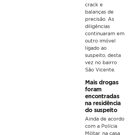
crack e
balanças de
precisão. As
diligências
continuaram em
outro imóvel
ligado ao
suspeito, desta
vez no bairro
São Vicente.
Mais drogas
foram
encontradas
na residência
do suspeito
Ainda de acordo
com a Polícia
Militar, na casa