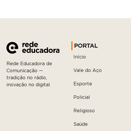
PORTAL
Início
Rede Educadora de
Vale do Aço
Comunicação —
tradição no rádio,
Esporte
inovação no digital.
Policial
Religioso
Saúde