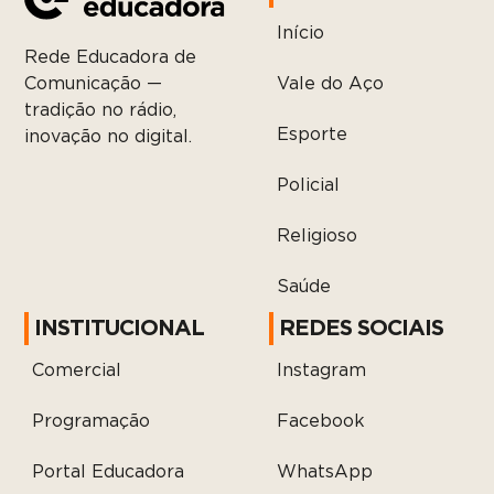
Início
Rede Educadora de
Vale do Aço
Comunicação —
tradição no rádio,
Esporte
inovação no digital.
Policial
Religioso
Saúde
INSTITUCIONAL
REDES SOCIAIS
Comercial
Instagram
Programação
Facebook
Portal Educadora
WhatsApp