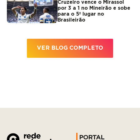
Cruzeiro vence o Mirassol
por 3 a 1 no Mineirão e sobe
para o 5º lugar no
Brasileirão
VER BLOG COMPLETO
PORTAL