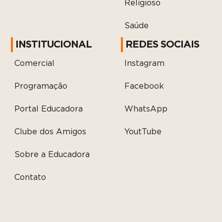
Religioso
Saúde
INSTITUCIONAL
REDES SOCIAIS
Comercial
Instagram
Programação
Facebook
Portal Educadora
WhatsApp
Clube dos Amigos
YoutTube
Sobre a Educadora
Contato