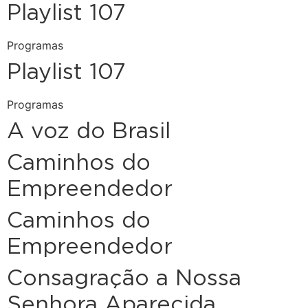
Playlist 107
Programas
Playlist 107
Programas
A voz do Brasil
Caminhos do
Empreendedor
Caminhos do
Empreendedor
Consagração a Nossa
Senhora Aparecida