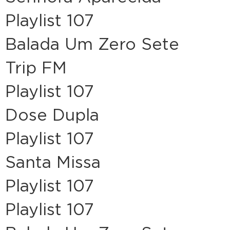
Playlist 107
Balada Um Zero Sete
Trip FM
Playlist 107
Dose Dupla
Playlist 107
Santa Missa
Playlist 107
Playlist 107