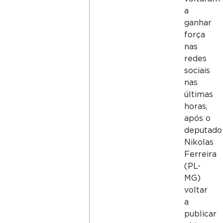
a
ganhar
força
nas
redes
sociais
nas
últimas
horas,
após o
deputado
Nikolas
Ferreira
(PL-
MG)
voltar
a
publicar