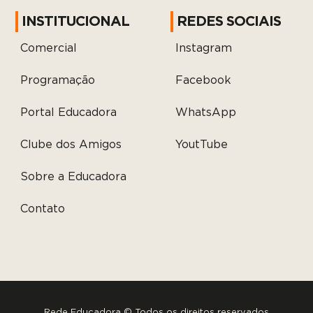
INSTITUCIONAL
REDES SOCIAIS
Comercial
Instagram
Programação
Facebook
Portal Educadora
WhatsApp
Clube dos Amigos
YoutTube
Sobre a Educadora
Contato
Rede Educadora © Todos os direitos reservados