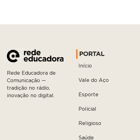
PORTAL
Início
Rede Educadora de
Vale do Aço
Comunicação —
tradição no rádio,
Esporte
inovação no digital.
Policial
Religioso
Saúde