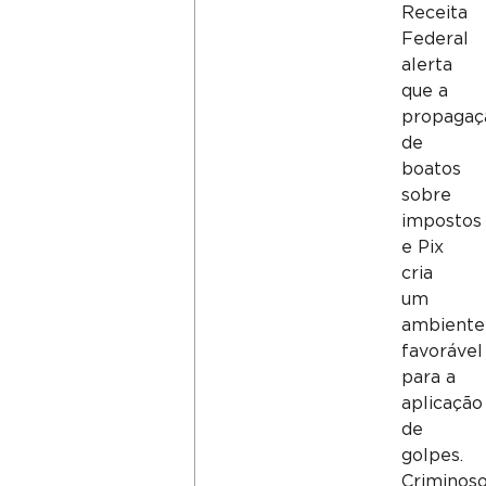
Receita
Federal
alerta
que a
propagaç
de
boatos
sobre
impostos
e Pix
cria
um
ambiente
favorável
para a
aplicação
de
golpes.
Criminos