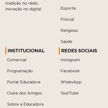
tradição no rádio,
Esporte
inovação no digital.
Policial
Religioso
Saúde
INSTITUCIONAL
REDES SOCIAIS
Comercial
Instagram
Programação
Facebook
Portal Educadora
WhatsApp
Clube dos Amigos
YoutTube
Sobre a Educadora