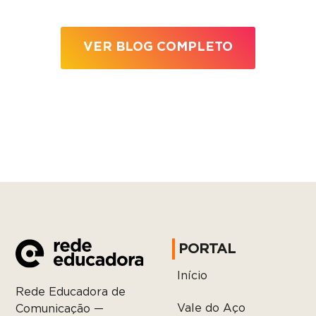
VER BLOG COMPLETO
PORTAL
Início
Rede Educadora de
Vale do Aço
Comunicação —