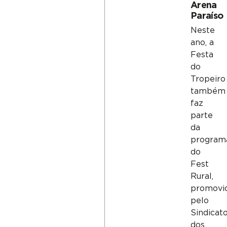
Arena
Paraíso
Neste
ano, a
Festa
do
Tropeiro
também
faz
parte
da
program
do
Fest
Rural,
promovi
pelo
Sindicat
dos