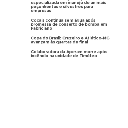
especializada em manejo de animais
peçonhentos e silvestres para
empresas
Cocais continua sem água após
promessa de conserto de bomba em
Fabriciano
Copa do Brasil: Cruzeiro e Atlético-MG
avançam às quartas de final
Colaboradora da Aperam morre após
incêndio na unidade de Timóteo