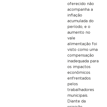
oferecido não
acompanha a
inflação
acumulada do
período, e o
aumento no
vale
alimentação foi
visto como uma
compensação
inadequada para
os impactos
econômicos
enfrentados
pelos
trabalhadores
municipais.
Diante da