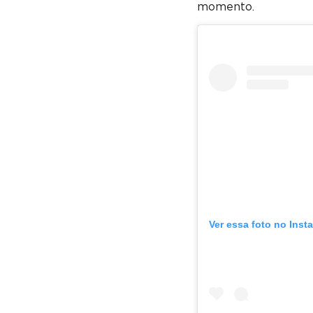
momento.
Ver essa foto no Inst