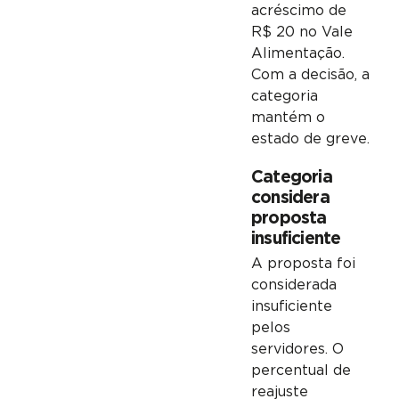
acréscimo de
R$ 20 no Vale
Alimentação.
Com a decisão, a
categoria
mantém o
estado de greve.
Categoria
considera
proposta
insuficiente
A proposta foi
considerada
insuficiente
pelos
servidores. O
percentual de
reajuste