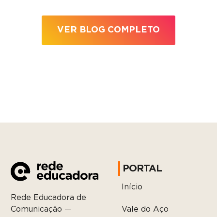
VER BLOG COMPLETO
PORTAL
Início
Rede Educadora de
Vale do Aço
Comunicação —