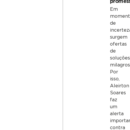
promes
Em
moment
de
incertez
surgem
ofertas
de
soluções
milagros
Por
isso,
Aleirton
Soares
faz
um
alerta
importa
contra