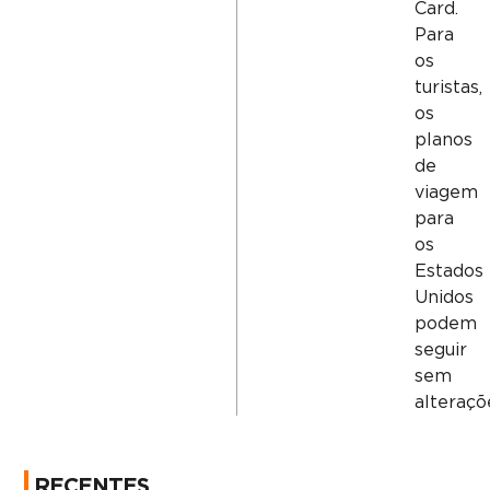
Card.
Para
os
turistas,
os
planos
de
viagem
para
os
Estados
Unidos
podem
seguir
sem
alteraçõ
RECENTES