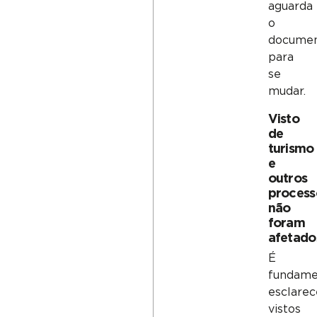
aguarda
o
docume
para
se
mudar.
Visto
de
turismo
e
outros
process
não
foram
afetado
É
fundame
esclarec
vistos