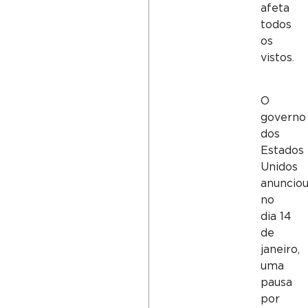
afeta
todos
os
vistos.
O
governo
dos
Estados
Unidos
anunciou
no
dia 14
de
janeiro,
uma
pausa
por