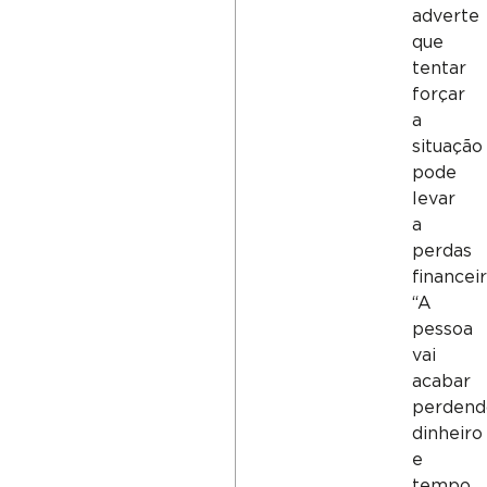
adverte
que
tentar
forçar
a
situação
pode
levar
a
perdas
financeir
“A
pessoa
vai
acabar
perdend
dinheiro
e
tempo.