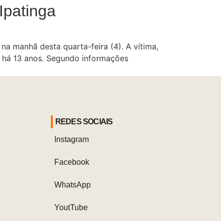
Ipatinga
na manhã desta quarta-feira (4). A vítima,
a há 13 anos. Segundo informações
REDES SOCIAIS
Instagram
Facebook
WhatsApp
YoutTube