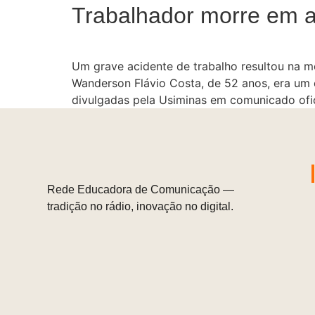
Trabalhador morre em a
Um grave acidente de trabalho resultou na mo
Wanderson Flávio Costa, de 52 anos, era um 
divulgadas pela Usiminas em comunicado ofic
Rede Educadora de Comunicação —
tradição no rádio, inovação no digital.