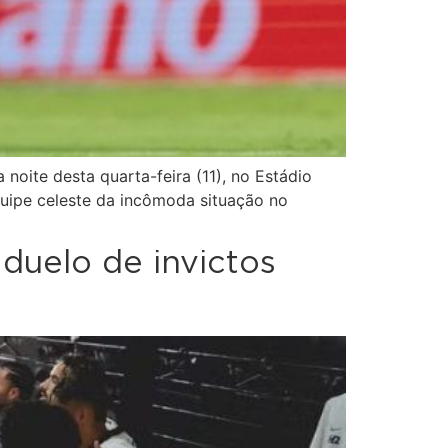
noite desta quarta-feira (11), no Estádio
equipe celeste da incômoda situação no
duelo de invictos