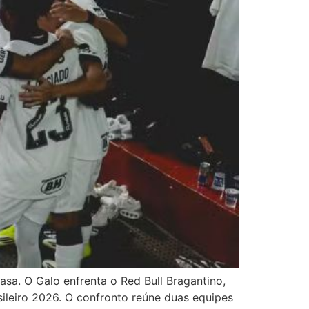
asa. O Galo enfrenta o Red Bull Bragantino,
ileiro 2026. O confronto reúne duas equipes