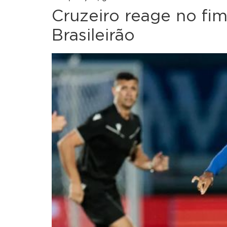
Cruzeiro reage no fi
Brasileirão