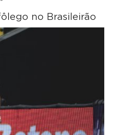
ôlego no Brasileirão