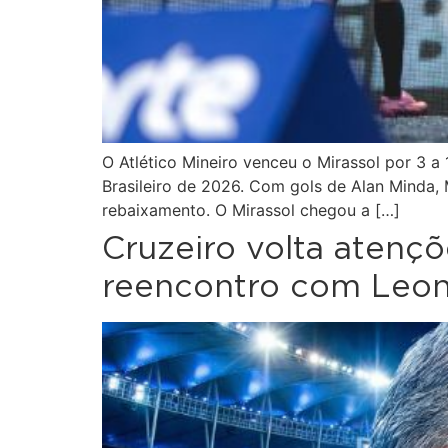
O Atlético Mineiro venceu o Mirassol por 3 
Brasileiro de 2026. Com gols de Alan Minda,
rebaixamento. O Mirassol chegou a […]
Cruzeiro volta atenç
reencontro com Leon