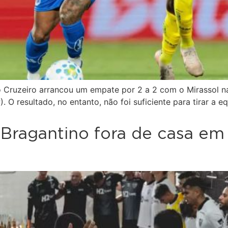
 Cruzeiro arrancou um empate por 2 a 2 com o Mirassol na 
 O resultado, no entanto, não foi suficiente para tirar a 
Bragantino fora de casa em 