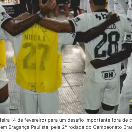
ira (4 de fevereiro) para um desafio importante fora de c
 em Bragança Paulista, pela 2ª rodada do Campeonato Bras