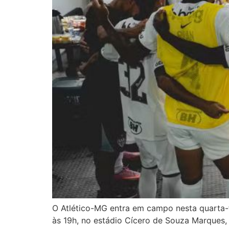
O Atlético-MG entra em campo nesta quarta-fe
às 19h, no estádio Cícero de Souza Marques,