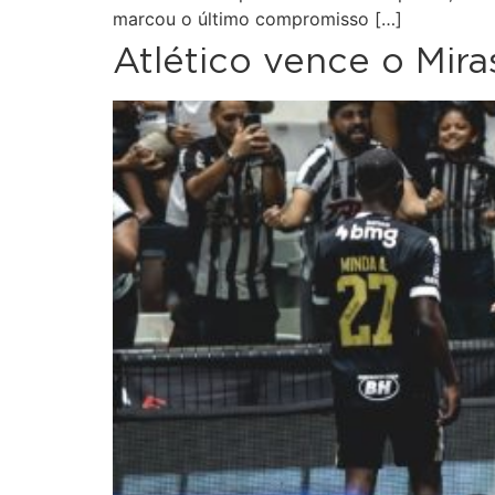
marcou o último compromisso […]
Atlético vence o Mira