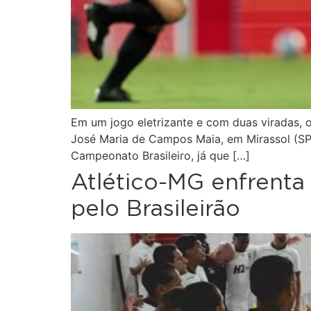
Em um jogo eletrizante e com duas viradas, o
José Maria de Campos Maia, em Mirassol (SP).
Campeonato Brasileiro, já que […]
Atlético-MG enfrenta 
pelo Brasileirão