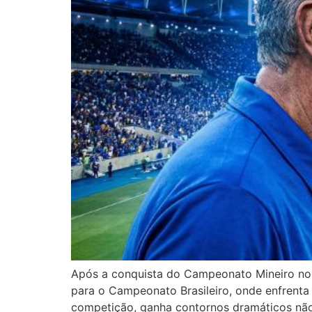
Após a conquista do Campeonato Mineiro no ú
para o Campeonato Brasileiro, onde enfrenta 
competição, ganha contornos dramáticos não