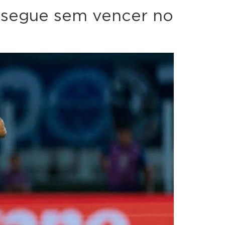
s segue sem vencer no