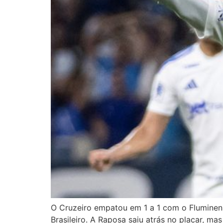
O Cruzeiro empatou em 1 a 1 com o Fluminens
Brasileiro. A Raposa saiu atrás no placar, m