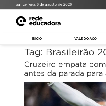
quinta-feira, 6 de agosto de 2026
INÍCIO
VALE DO AÇO
Tag:
Brasileirão 
Cruzeiro empata com 
antes da parada para