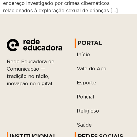
endereço investigado por crimes cibernéticos
relacionados à exploração sexual de crianças […]
PORTAL
Início
Rede Educadora de
Vale do Aço
Comunicação —
tradição no rádio,
Esporte
inovação no digital.
Policial
Religioso
Saúde
INSTITUCIONAL
REDES SOCIAIS